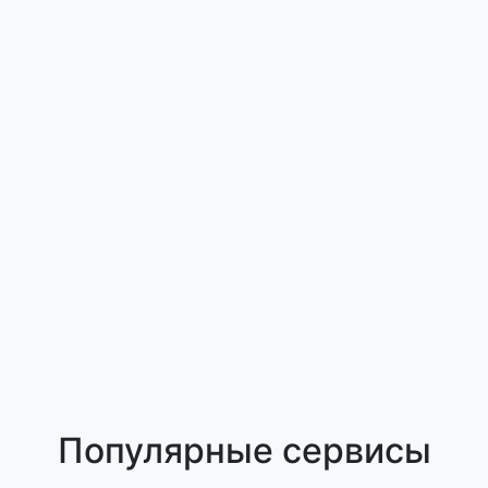
Популярные сервисы