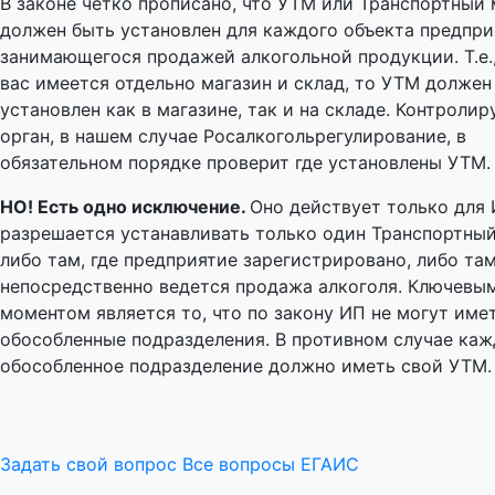
В законе четко прописано, что УТМ или Транспортный
должен быть установлен для каждого объекта предпри
занимающегося продажей алкогольной продукции. Т.е.,
вас имеется отдельно магазин и склад, то УТМ должен
установлен как в магазине, так и на складе. Контроли
орган, в нашем случае Росалкогольрегулирование, в
обязательном порядке проверит где установлены УТМ.
НО! Есть одно исключение.
Оно действует только для 
разрешается устанавливать только один Транспортный
либо там, где предприятие зарегистрировано, либо там
непосредственно ведется продажа алкоголя. Ключевы
моментом является то, что по закону ИП не могут име
обособленные подразделения. В противном случае ка
обособленное подразделение должно иметь свой УТМ.
Задать свой вопрос
Все вопросы ЕГАИС