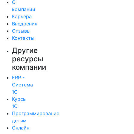
О
компании
Карьера
Внедрения
Отзывы
Контакты
Другие
ресурсы
компании
ERP -
Система
1С
Курсы
1С
Программирование
детям
Онлайн-