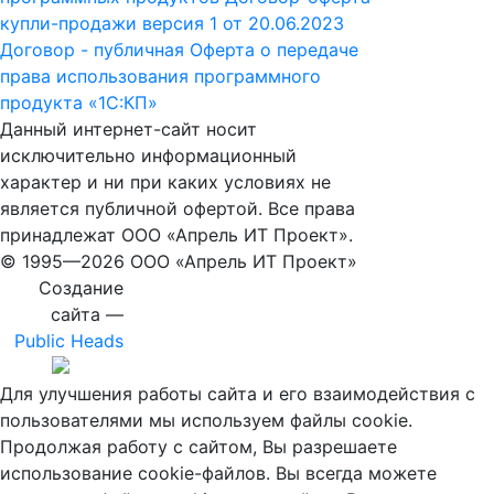
купли-продажи версия 1 от 20.06.2023
Договор - публичная Оферта о передаче
права использования программного
продукта «1С:КП»
Данный интернет-сайт носит
исключительно информационный
характер и ни при каких условиях не
является публичной офертой. Все права
принадлежат ООО «Апрель ИТ Проект».
© 1995—
2026 ООО «Апрель ИТ Проект»
Создание
сайта —
Public Heads
Для улучшения работы сайта и его взаимодействия с
пользователями мы используем файлы cookie.
Продолжая работу с сайтом, Вы разрешаете
использование cookie-файлов. Вы всегда можете