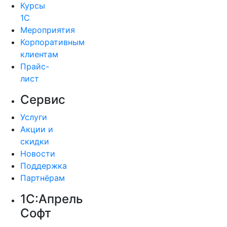
Курсы
1С
Мероприятия
Корпоративным
клиентам
Прайс-
лист
Сервис
Услуги
Акции и
скидки
Новости
Поддержка
Партнёрам
1С:Апрель
Софт