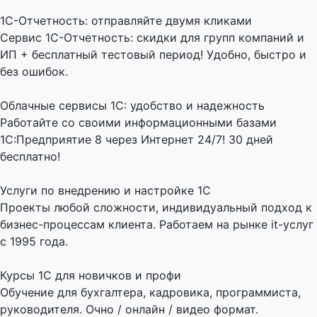
1C-Отчетность: отправляйте двумя кликами
Сервис 1С-Отчетность: скидки для групп компаний и
ИП + бесплатный тестовый период! Удобно, быстро и
без ошибок.
Облачные сервисы 1С: удобство и надежность
Работайте со своими информационными базами
1С:Предприятие 8 через Интернет 24/7! 30 дней
бесплатно!
Услуги по внедрению и настройке 1С
Проекты любой сложности, индивидуальный подход к
бизнес-процессам клиента. Работаем на рынке it-услуг
с 1995 года.
Курсы 1С для новичков и профи
Обучение для бухгалтера, кадровика, программиста,
руководителя. Очно / онлайн / видео формат.