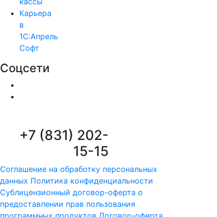
кассы
Карьера
в
1С:Апрель
Софт
Соцсети
+7 (831) 202-
15-15
Соглашение на обработку персональных
данных
Политика конфиденциальности
Сублицензионный договор-оферта о
предоставлении прав пользования
программных продуктов
Договор-оферта