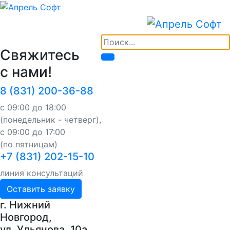
Свяжитесь
с нами!
8 (831) 200-36-88
с 09:00 до 18:00
(понедельник - четверг),
с 09:00 до 17:00
(по пятницам)
+7 (831) 202-15-10
линия консультаций
Оставить заявку
г. Нижний
Новгород,
ул. Ульянова, 10a