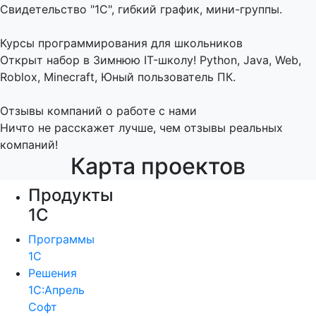
Свидетельство "1С", гибкий график, мини-группы.
Курсы программирования для школьников
Открыт набор в Зимнюю IT-школу! Python, Java, Web,
Roblox, Minecraft, Юный пользователь ПК.
Отзывы компаний о работе с нами
Ничто не расскажет лучше, чем отзывы реальных
компаний!
Карта проектов
Продукты
1С
Программы
1С
Решения
1С:Апрель
Софт