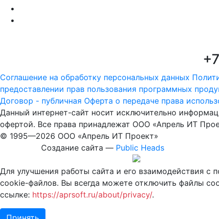
+7
Соглашение на обработку персональных данных
Полит
предоставлении прав пользования программных проду
Договор - публичная Оферта о передаче права исполь
Данный интернет-сайт носит исключительно информаци
офертой. Все права принадлежат ООО «Апрель ИТ Прое
© 1995—
2026 ООО «Апрель ИТ Проект»
Создание сайта —
Public Heads
Для улучшения работы сайта и его взаимодействия с 
cookie-файлов. Вы всегда можете отключить файлы coo
ссылке:
https://aprsoft.ru/about/privacy/
.
Принять