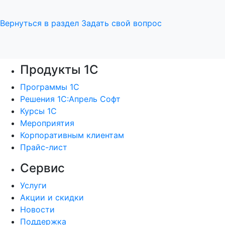
Вернуться в раздел
Задать свой вопрос
Продукты 1С
Программы 1С
Решения 1С:Апрель Софт
Курсы 1С
Мероприятия
Корпоративным клиентам
Прайс-лист
Сервис
Услуги
Акции и скидки
Новости
Поддержка