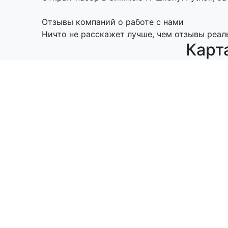
Отзывы компаний о работе с нами
Ничто не расскажет лучше, чем отзывы реал
Карт