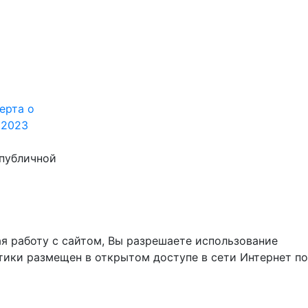
ерта о
.2023
 публичной
я работу с сайтом, Вы разрешаете использование
тики размещен в открытом доступе в сети Интернет по