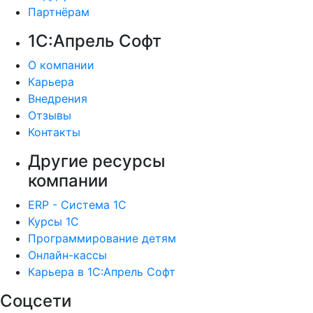
Партнёрам
1С:Апрель Софт
О компании
Карьера
Внедрения
Отзывы
Контакты
Другие ресурсы
компании
ERP - Система 1С
Курсы 1С
Программирование детям
Онлайн-кассы
Карьера в 1С:Апрель Софт
Соцсети