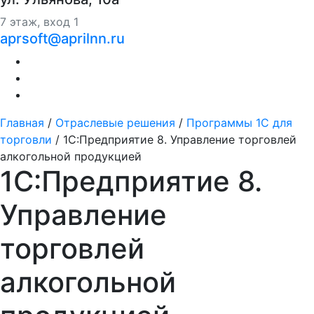
7 этаж, вход 1
aprsoft@aprilnn.ru
Главная
/
Отраслевые решения
/
Программы 1С для
торговли
/
1С:Предприятие 8. Управление торговлей
алкогольной продукцией
1С:Предприятие 8.
Управление
торговлей
алкогольной