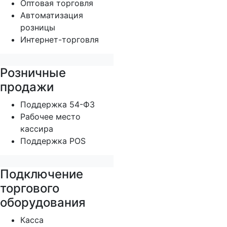
Оптовая торговля
Автоматизация
розницы
Интернет-торговля
Розничные
продажи
Поддержка 54-ФЗ
Рабочее место
кассира
Поддержка POS
Подключение
торгового
оборудования
Касса