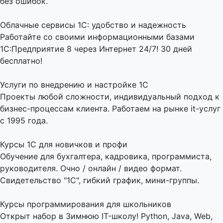
без ошибок.
Облачные сервисы 1С: удобство и надежность
Работайте со своими информационными базами
1С:Предприятие 8 через Интернет 24/7! 30 дней
бесплатно!
Услуги по внедрению и настройке 1С
Проекты любой сложности, индивидуальный подход к
бизнес-процессам клиента. Работаем на рынке it-услуг
с 1995 года.
Курсы 1С для новичков и профи
Обучение для бухгалтера, кадровика, программиста,
руководителя. Очно / онлайн / видео формат.
Свидетельство "1С", гибкий график, мини-группы.
Курсы программирования для школьников
Открыт набор в Зимнюю IT-школу! Python, Java, Web,