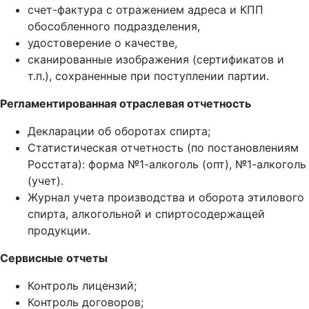
счет-фактура с отражением адреса и КПП
обособленного подразделения,
удостоверение о качестве,
сканированные изображения (сертификатов и
т.п.), сохраненные при поступлении партии.
Регламентированная отраслевая отчетность
Декларации об оборотах спирта;
Статистическая отчетность (по постановлениям
Росстата): форма №1-алкоголь (опт), №1-алкоголь
(учет).
Журнал учета производства и оборота этилового
спирта, алкогольной и спиртосодержащей
продукции.
Сервисные отчеты
Контроль лицензий;
Контроль договоров;