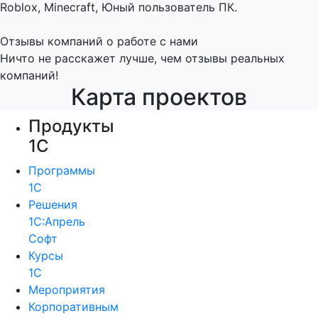
Roblox, Minecraft, Юный пользователь ПК.
Отзывы компаний о работе с нами
Ничто не расскажет лучше, чем отзывы реальных
компаний!
Карта проектов
Продукты
1С
Программы
1С
Решения
1С:Апрель
Софт
Курсы
1С
Мероприятия
Корпоративным