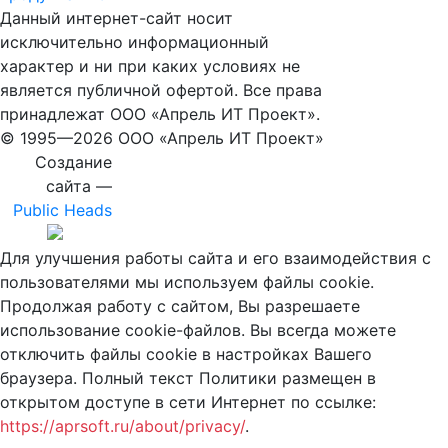
Данный интернет-сайт носит
исключительно информационный
характер и ни при каких условиях не
является публичной офертой. Все права
принадлежат ООО «Апрель ИТ Проект».
© 1995—
2026 ООО «Апрель ИТ Проект»
Создание
сайта —
Public Heads
Для улучшения работы сайта и его взаимодействия с
пользователями мы используем файлы cookie.
Продолжая работу с сайтом, Вы разрешаете
использование cookie-файлов. Вы всегда можете
отключить файлы cookie в настройках Вашего
браузера. Полный текст Политики размещен в
открытом доступе в сети Интернет по ссылке:
https://aprsoft.ru/about/privacy/
.