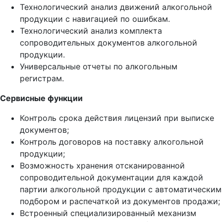
Технологический анализ движений алкогольной
продукции с навигацией по ошибкам.
Технологический анализ комплекта
сопроводительных документов алкогольной
продукции.
Универсальные отчеты по алкогольным
регистрам.
Сервисные функции
Контроль срока действия лицензий при выписке
документов;
Контроль договоров на поставку алкогольной
продукции;
Возможность хранения отсканированной
сопроводительной документации для каждой
партии алкогольной продукции с автоматическим
подбором и распечаткой из документов продажи;
Встроенный специализированный механизм