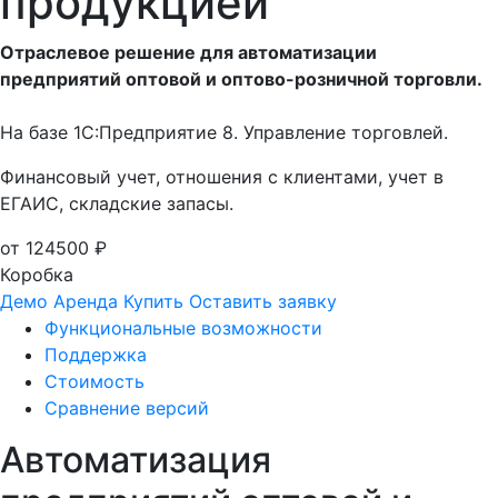
продукцией
Отраслевое решение для автоматизации
предприятий оптовой и оптово-розничной торговли.
На базе 1С:Предприятие 8. Управление торговлей.
Финансовый учет, отношения с клиентами, учет в
ЕГАИС, складские запасы.
от 124500 ₽
Коробка
Демо
Аренда
Купить
Оставить заявку
Функциональные возможности
Поддержка
Стоимость
Сравнение версий
Автоматизация