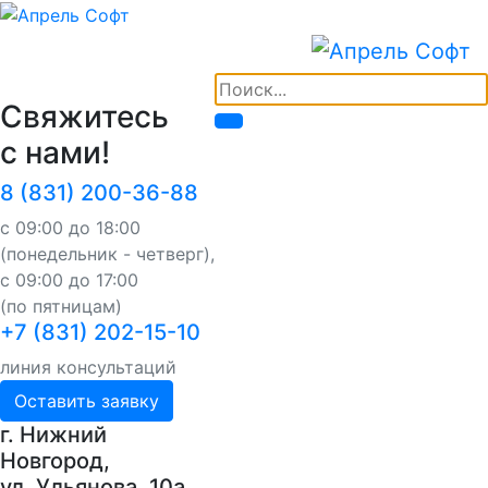
Свяжитесь
с нами!
8 (831) 200-36-88
с 09:00 до 18:00
(понедельник - четверг),
с 09:00 до 17:00
(по пятницам)
+7 (831) 202-15-10
линия консультаций
Оставить заявку
г. Нижний
Новгород,
ул. Ульянова, 10a