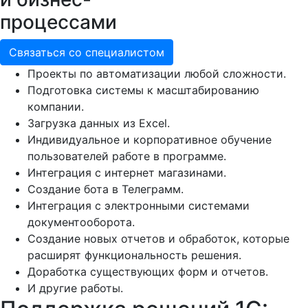
процессами
Связаться со специалистом
Проекты по автоматизации любой сложности.
Подготовка системы к масштабированию
компании.
Загрузка данных из Excel.
Индивидуальное и корпоративное обучение
пользователей работе в программе.
Интеграция с интернет магазинами.
Создание бота в Телеграмм.
Интеграция с электронными системами
документооборота.
Создание новых отчетов и обработок, которые
расширят функциональность решения.
Доработка существующих форм и отчетов.
И другие работы.