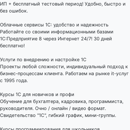
ИП + бесплатный тестовый период! Удобно, быстро и
без ошибок.
Облачные сервисы 1С: удобство и надежность
Работайте со своими информационными базами
1С:Предприятие 8 через Интернет 24/7! 30 дней
бесплатно!
Услуги по внедрению и настройке 1С
Проекты любой сложности, индивидуальный подход к
бизнес-процессам клиента. Работаем на рынке it-услуг
с 1995 года.
Курсы 1С для новичков и профи
Обучение для бухгалтера, кадровика, программиста,
руководителя. Очно / онлайн / видео формат.
Свидетельство "1С", гибкий график, мини-группы.
Курсы программирования для школьников