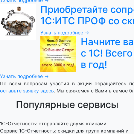
Узнать подробнее →
Приобретайте соп
1С:ИТС ПРОФ со ск
Узнать подробнее →
Начните в
с 1С! Всег
в год!
Узнать подробнее →
По всем вопросам участия в акции обращайтесь по 
оставьте заявку здесь
. Мы свяжемся с Вами в самое 
Популярные сервисы
1C-Отчетность: отправляйте двумя кликами
Сервис 1С-Отчетность: скидки для групп компаний и