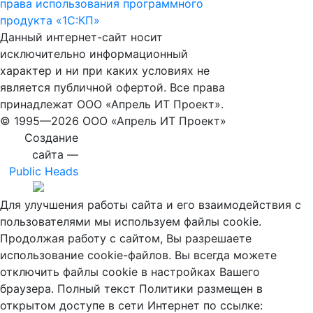
права использования программного
продукта «1С:КП»
Данный интернет-сайт носит
исключительно информационный
характер и ни при каких условиях не
является публичной офертой. Все права
принадлежат ООО «Апрель ИТ Проект».
© 1995—
2026 ООО «Апрель ИТ Проект»
Создание
сайта —
Public Heads
Для улучшения работы сайта и его взаимодействия с
пользователями мы используем файлы cookie.
Продолжая работу с сайтом, Вы разрешаете
использование cookie-файлов. Вы всегда можете
отключить файлы cookie в настройках Вашего
браузера. Полный текст Политики размещен в
открытом доступе в сети Интернет по ссылке: