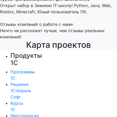
Открыт набор в Зимнюю IT-школу! Python, Java, Web,
Roblox, Minecraft, Юный пользователь ПК.
Отзывы компаний о работе с нами
Ничто не расскажет лучше, чем отзывы реальных
компаний!
Карта проектов
Продукты
1С
Программы
1С
Решения
1С:Апрель
Софт
Курсы
1С
Мероприятия