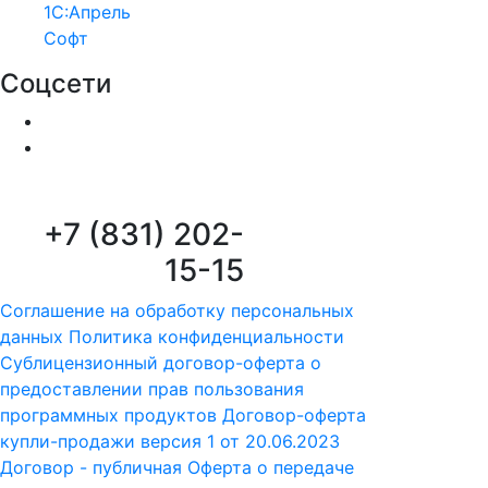
1С:Апрель
Софт
Соцсети
+7 (831) 202-
15-15
Соглашение на обработку персональных
данных
Политика конфиденциальности
Сублицензионный договор-оферта о
предоставлении прав пользования
программных продуктов
Договор-оферта
купли-продажи версия 1 от 20.06.2023
Договор - публичная Оферта о передаче