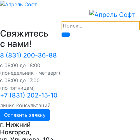
Свяжитесь
с нами!
8 (831) 200-36-88
с 09:00 до 18:00
(понедельник - четверг),
с 09:00 до 17:00
(по пятницам)
+7 (831) 202-15-10
линия консультаций
Оставить заявку
г. Нижний
Новгород,
ул. Ульянова, 10a