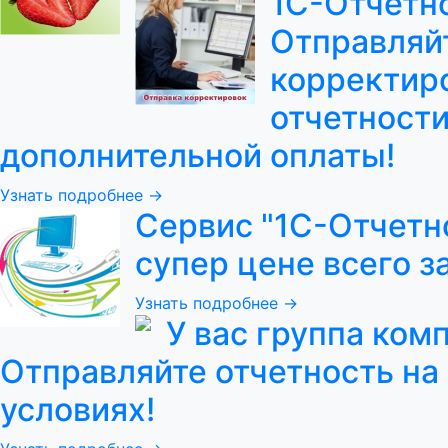
1С-Отчетно
Отправляй
корректир
отчетности
дополнительной оплаты!
Узнать подробнее →
Сервис "1С-Отчетн
супер цене всего за
Узнать подробнее →
У вас группа ком
Отправляйте отчетность на
условиях!