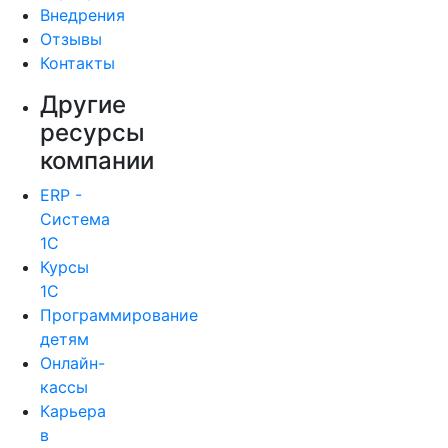
Внедрения
Отзывы
Контакты
Другие
ресурсы
компании
ERP -
Система
1С
Курсы
1С
Программирование
детям
Онлайн-
кассы
Карьера
в