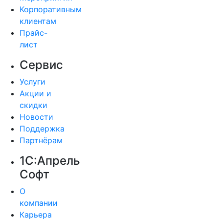
Корпоративным
клиентам
Прайс-
лист
Сервис
Услуги
Акции и
скидки
Новости
Поддержка
Партнёрам
1С:Апрель
Софт
О
компании
Карьера