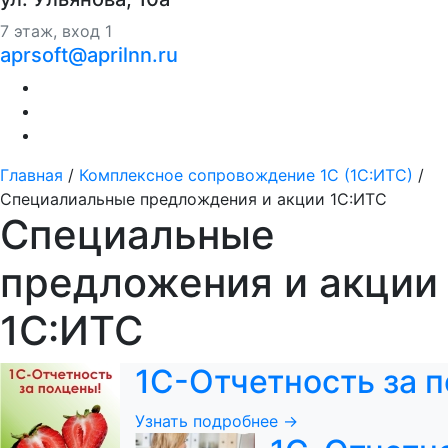
7 этаж, вход 1
aprsoft@aprilnn.ru
Главная
/
Комплексное сопровождение 1С (1С:ИТС)
/
Специалиальные предлождения и акции 1С:ИТС
Специальные
предложения и акции
1С:ИТС
1С-Отчетность за 
Узнать подробнее →