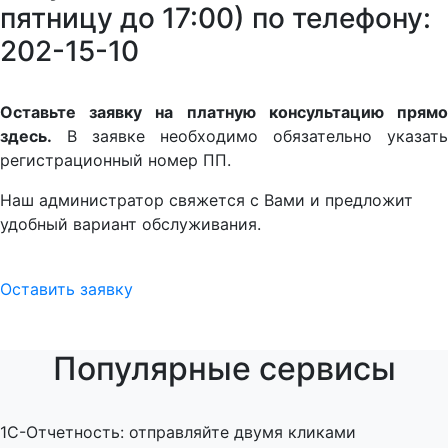
пятницу до 17:00) по телефону:
202-15-10
Оставьте заявку на платную консультацию прямо
здесь.
В заявке необходимо обязательно указать
регистрационный номер ПП.
Наш администратор свяжется с Вами и предложит
удобный вариант обслуживания.
Оставить заявку
Популярные сервисы
1C-Отчетность: отправляйте двумя кликами