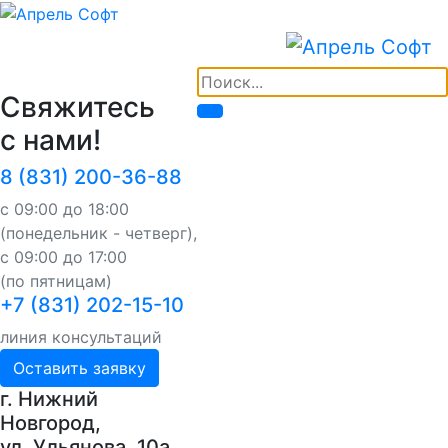
Свяжитесь
с нами!
8 (831) 200-36-88
с 09:00 до 18:00
(понедельник - четверг),
с 09:00 до 17:00
(по пятницам)
+7 (831) 202-15-10
линия консультаций
Оставить заявку
г. Нижний
Новгород,
ул. Ульянова, 10a