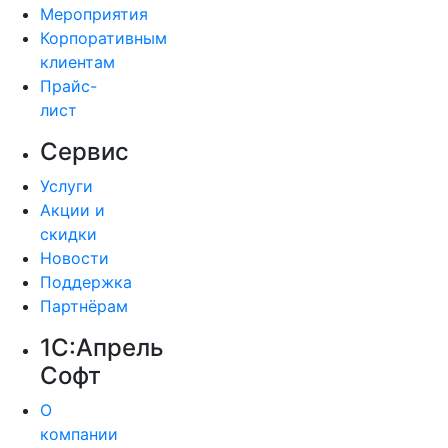
Мероприятия
Корпоративным
клиентам
Прайс-
лист
Сервис
Услуги
Акции и
скидки
Новости
Поддержка
Партнёрам
1С:Апрель
Софт
О
компании