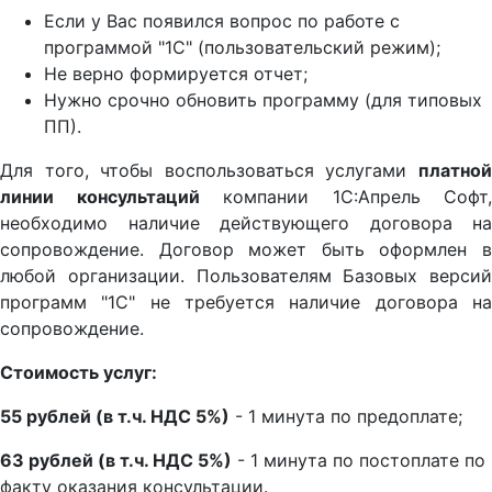
Если у Вас появился вопрос по работе с
программой "1С" (пользовательский режим);
Не верно формируется отчет;
Нужно срочно обновить программу (для типовых
ПП).
Для того, чтобы воспользоваться услугами
платной
линии консультаций
компании 1С:Апрель Софт,
необходимо наличие действующего договора на
сопровождение. Договор может быть оформлен в
любой организации. Пользователям Базовых версий
программ "1С" не требуется наличие договора на
сопровождение.
Стоимость услуг:
55 рублей (в т.ч. НДС 5%)
- 1 минута по предоплате;
63 рублей (в т.ч. НДС 5%)
- 1 минута по постоплате по
факту оказания консультации.