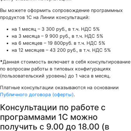
Вы можете оформить сопровождение программных
продуктов 1С на Линии консультаций:
на 1 месяц – 3 300 руб., в т.ч. НДС 5%
на 3 месяца – 9 900 руб., в т.ч. НДС 5%
на 6 месяцев – 19 800руб. в т.ч. НДС 5%
на 12 месяцев – 43 200 руб., в т.ч. НДС 5%
*
Данная стоимость включает в себя консультирование
по вопросам работы в типовых конфигурациях
(пользовательский уровень) до 1 часа в месяц.
Платные консультации оказываются на основании
Публичного договора (оферты)
.
Консультации по работе с
программами 1С можно
получить с 9.00 до 18.00 (в