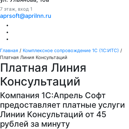
7 этаж, вход 1
aprsoft@aprilnn.ru
Главная
/
Комплексное сопровождение 1С (1С:ИТС)
/
Платная Линия Консультаций
Платная Линия
Консультаций
Компания 1С:Апрель Софт
предоставляет платные услуги
Линии Консультаций от 45
рублей за минуту