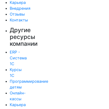
Карьера
Внедрения
Отзывы
Контакты
Другие
ресурсы
компании
ERP -
Система
1С
Курсы
1С
Программирование
детям
Онлайн-
кассы
Карьера