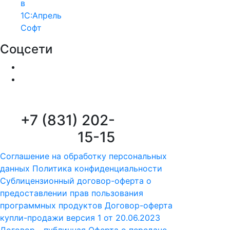
в
1С:Апрель
Софт
Соцсети
+7 (831) 202-
15-15
Соглашение на обработку персональных
данных
Политика конфиденциальности
Сублицензионный договор-оферта о
предоставлении прав пользования
программных продуктов
Договор-оферта
купли-продажи версия 1 от 20.06.2023