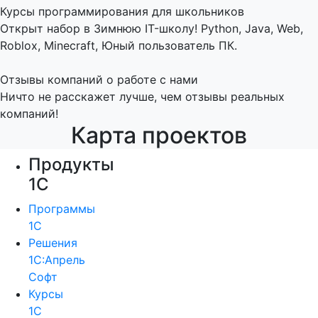
Курсы программирования для школьников
Открыт набор в Зимнюю IT-школу! Python, Java, Web,
Roblox, Minecraft, Юный пользователь ПК.
Отзывы компаний о работе с нами
Ничто не расскажет лучше, чем отзывы реальных
компаний!
Карта проектов
Продукты
1С
Программы
1С
Решения
1С:Апрель
Софт
Курсы
1С