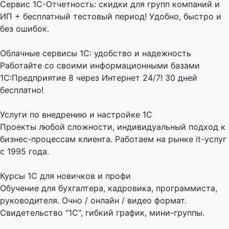
Сервис 1С-Отчетность: скидки для групп компаний и
ИП + бесплатный тестовый период! Удобно, быстро и
без ошибок.
Облачные сервисы 1С: удобство и надежность
Работайте со своими информационными базами
1С:Предприятие 8 через Интернет 24/7! 30 дней
бесплатно!
Услуги по внедрению и настройке 1С
Проекты любой сложности, индивидуальный подход к
бизнес-процессам клиента. Работаем на рынке it-услуг
с 1995 года.
Курсы 1С для новичков и профи
Обучение для бухгалтера, кадровика, программиста,
руководителя. Очно / онлайн / видео формат.
Свидетельство "1С", гибкий график, мини-группы.