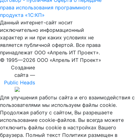
Договор - публичная Оферта о передаче
права использования программного
продукта «1С:КП»
Данный интернет-сайт носит
исключительно информационный
характер и ни при каких условиях не
является публичной офертой. Все права
принадлежат ООО «Апрель ИТ Проект».
© 1995—
2026 ООО «Апрель ИТ Проект»
Создание
сайта —
Public Heads
Для улучшения работы сайта и его взаимодействия с
пользователями мы используем файлы cookie.
Продолжая работу с сайтом, Вы разрешаете
использование cookie-файлов. Вы всегда можете
отключить файлы cookie в настройках Вашего
браузера. Полный текст Политики размещен в