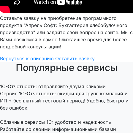
Оставьте заявку на приобретение программного
продукта "Апрель Софт: Бухгалтерия хлебобулочного
производства" или задайте свой вопрос на сайте. Мы с
Вами свяжемся в самое ближайшее время для более
подробной консультации!
Вернуться к описанию
Оставить заявку
Популярные сервисы
1C-Отчетность: отправляйте двумя кликами
Сервис 1С-Отчетность: скидки для групп компаний и
ИП + бесплатный тестовый период! Удобно, быстро и
без ошибок.
Облачные сервисы 1С: удобство и надежность
Работайте со своими информационными базами