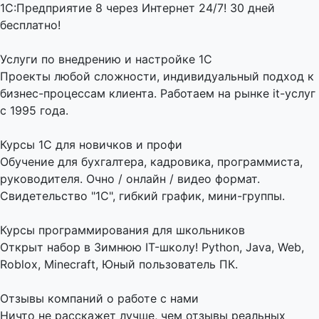
1С:Предприятие 8 через Интернет 24/7! 30 дней
бесплатно!
Услуги по внедрению и настройке 1С
Проекты любой сложности, индивидуальный подход к
бизнес-процессам клиента. Работаем на рынке it-услуг
с 1995 года.
Курсы 1С для новичков и профи
Обучение для бухгалтера, кадровика, программиста,
руководителя. Очно / онлайн / видео формат.
Свидетельство "1С", гибкий график, мини-группы.
Курсы программирования для школьников
Открыт набор в Зимнюю IT-школу! Python, Java, Web,
Roblox, Minecraft, Юный пользователь ПК.
Отзывы компаний о работе с нами
Ничто не расскажет лучше, чем отзывы реальных