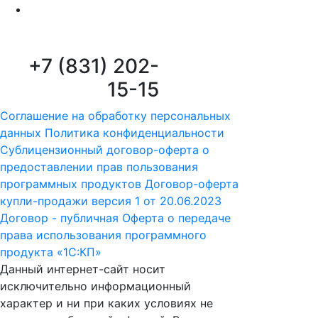
+7 (831) 202-
15-15
Соглашение на обработку персональных
данных
Политика конфиденциальности
Сублицензионный договор-оферта о
предоставлении прав пользования
программных продуктов
Договор-оферта
купли-продажи версия 1 от 20.06.2023
Договор - публичная Оферта о передаче
права использования программного
продукта «1С:КП»
Данный интернет-сайт носит
исключительно информационный
характер и ни при каких условиях не