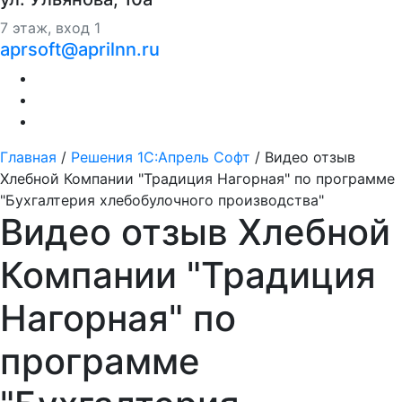
7 этаж, вход 1
aprsoft@aprilnn.ru
Главная
/
Решения 1С:Апрель Софт
/
Видео отзыв
Хлебной Компании "Традиция Нагорная" по программе
"Бухгалтерия хлебобулочного производства"
Видео отзыв Хлебной
Компании "Традиция
Нагорная" по
программе