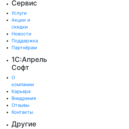
Сервис
Услуги
Акции и
скидки
Новости
Поддержка
Партнёрам
1С:Апрель
Софт
О
компании
Карьера
Внедрения
Отзывы
Контакты
Другие