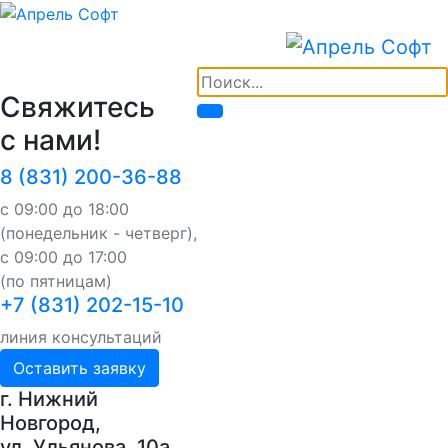
Свяжитесь
с нами!
8 (831) 200-36-88
с 09:00 до 18:00
(понедельник - четверг),
с 09:00 до 17:00
(по пятницам)
+7 (831) 202-15-10
линия консультаций
Оставить заявку
г. Нижний
Новгород,
ул. Ульянова, 10a