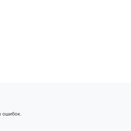
з ошибок.