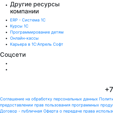
Другие ресурсы
компании
ERP - Система 1С
Курсы 1С
Программирование детям
Онлайн-кассы
Карьера в 1С:Апрель Софт
Соцсети
+7
Соглашение на обработку персональных данных
Полит
предоставлении прав пользования программных проду
Договор - публичная Оферта о передаче права исполь