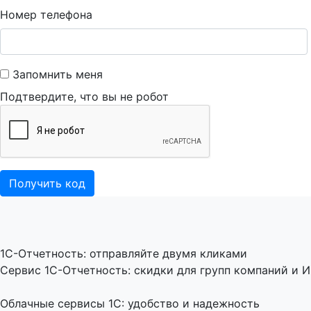
Номер телефона
Запомнить меня
Подтвердите, что вы не робот
1C-Отчетность: отправляйте двумя кликами
Сервис 1С-Отчетность: скидки для групп компаний и И
Облачные сервисы 1С: удобство и надежность