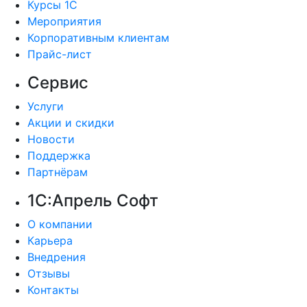
Курсы 1С
Мероприятия
Корпоративным клиентам
Прайс-лист
Сервис
Услуги
Акции и скидки
Новости
Поддержка
Партнёрам
1С:Апрель Софт
О компании
Карьера
Внедрения
Отзывы
Контакты