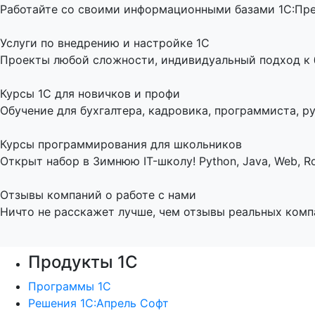
Работайте со своими информационными базами 1С:Пред
Услуги по внедрению и настройке 1С
Проекты любой сложности, индивидуальный подход к би
Курсы 1С для новичков и профи
Обучение для бухгалтера, кадровика, программиста, ру
Курсы программирования для школьников
Открыт набор в Зимнюю IT-школу! Python, Java, Web, Ro
Отзывы компаний о работе с нами
Ничто не расскажет лучше, чем отзывы реальных комп
Продукты 1С
Программы 1С
Решения 1С:Апрель Софт