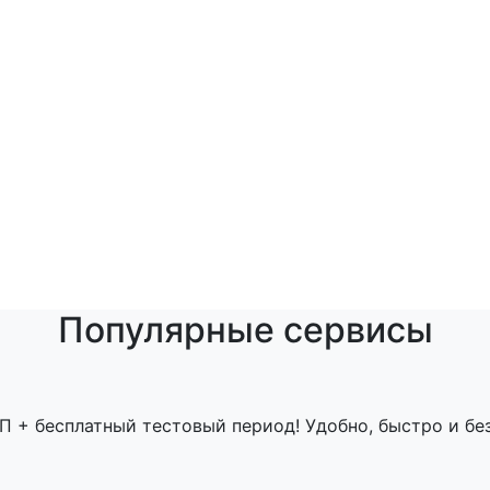
Популярные сервисы
П + бесплатный тестовый период! Удобно, быстро и бе