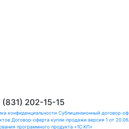
 (831) 202-15-15
ика конфиденциальности
Сублицензионный договор-оф
ктов
Договор-оферта купли-продажи версия 1 от 20.06
зования программного продукта «1С:КП»