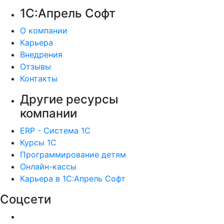
1С:Апрель Софт
О компании
Карьера
Внедрения
Отзывы
Контакты
Другие ресурсы
компании
ERP - Система 1С
Курсы 1С
Программирование детям
Онлайн-кассы
Карьера в 1С:Апрель Софт
Соцсети