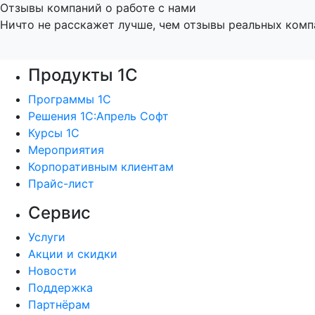
Отзывы компаний о работе с нами
Ничто не расскажет лучше, чем отзывы реальных комп
Продукты 1С
Программы 1С
Решения 1С:Апрель Софт
Курсы 1С
Мероприятия
Корпоративным клиентам
Прайс-лист
Сервис
Услуги
Акции и скидки
Новости
Поддержка
Партнёрам