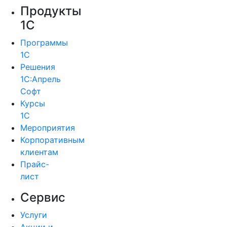
Продукты
1С
Программы
1С
Решения
1С:Апрель
Софт
Курсы
1С
Мероприятия
Корпоративным
клиентам
Прайс-
лист
Сервис
Услуги