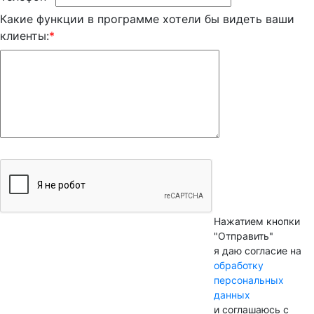
Какие функции в программе хотели бы видеть ваши
клиенты:
*
Нажатием кнопки
"Отправить"
я даю согласие на
обработку
персональных
данных
и соглашаюсь с