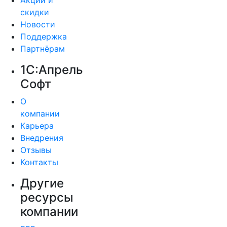
Акции и
скидки
Новости
Поддержка
Партнёрам
1С:Апрель
Софт
О
компании
Карьера
Внедрения
Отзывы
Контакты
Другие
ресурсы
компании