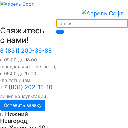
Свяжитесь
с нами!
8 (831) 200-36-88
с 09:00 до 18:00
(понедельник - четверг),
с 09:00 до 17:00
(по пятницам)
+7 (831) 202-15-10
линия консультаций
Оставить заявку
г. Нижний
Новгород,
ул. Ульянова, 10a