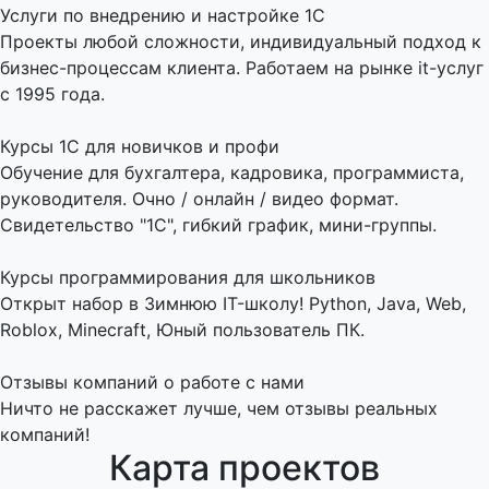
Услуги по внедрению и настройке 1С
Проекты любой сложности, индивидуальный подход к
бизнес-процессам клиента. Работаем на рынке it-услуг
с 1995 года.
Курсы 1С для новичков и профи
Обучение для бухгалтера, кадровика, программиста,
руководителя. Очно / онлайн / видео формат.
Свидетельство "1С", гибкий график, мини-группы.
Курсы программирования для школьников
Открыт набор в Зимнюю IT-школу! Python, Java, Web,
Roblox, Minecraft, Юный пользователь ПК.
Отзывы компаний о работе с нами
Ничто не расскажет лучше, чем отзывы реальных
компаний!
Карта проектов