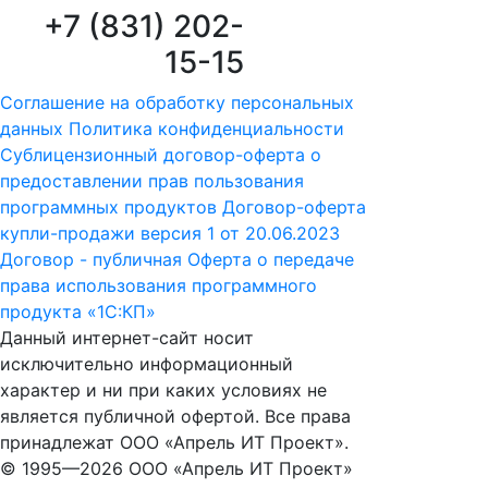
+7 (831) 202-
15-15
Соглашение на обработку персональных
данных
Политика конфиденциальности
Сублицензионный договор-оферта о
предоставлении прав пользования
программных продуктов
Договор-оферта
купли-продажи версия 1 от 20.06.2023
Договор - публичная Оферта о передаче
права использования программного
продукта «1С:КП»
Данный интернет-сайт носит
исключительно информационный
характер и ни при каких условиях не
является публичной офертой. Все права
принадлежат ООО «Апрель ИТ Проект».
© 1995—
2026 ООО «Апрель ИТ Проект»