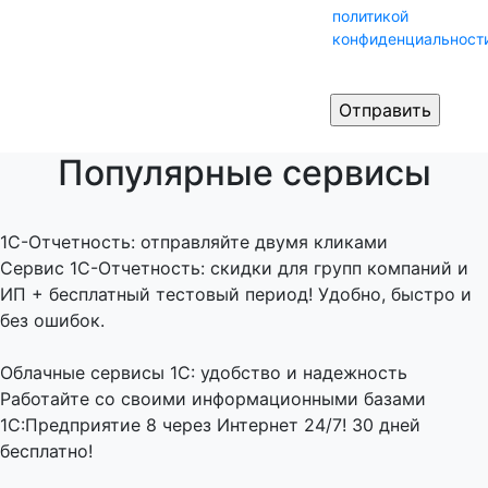
политикой
конфиденциальност
Популярные сервисы
1C-Отчетность: отправляйте двумя кликами
Сервис 1С-Отчетность: скидки для групп компаний и
ИП + бесплатный тестовый период! Удобно, быстро и
без ошибок.
Облачные сервисы 1С: удобство и надежность
Работайте со своими информационными базами
1С:Предприятие 8 через Интернет 24/7! 30 дней
бесплатно!