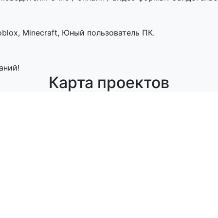
blox, Minecraft, Юный пользователь ПК.
аний!
Карта проектов