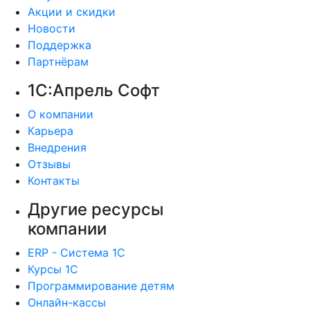
Акции и скидки
Новости
Поддержка
Партнёрам
1С:Апрель Софт
О компании
Карьера
Внедрения
Отзывы
Контакты
Другие ресурсы
компании
ERP - Система 1С
Курсы 1С
Программирование детям
Онлайн-кассы