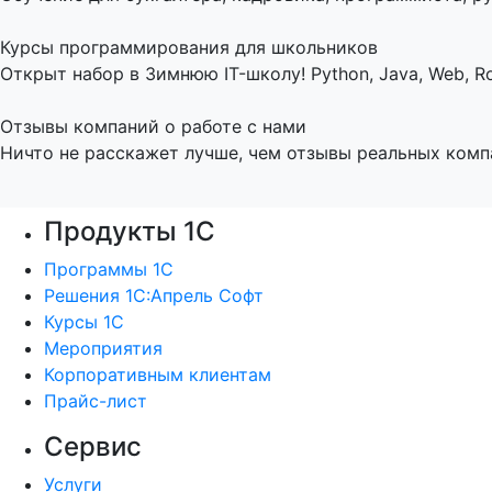
Курсы программирования для школьников
Открыт набор в Зимнюю IT-школу! Python, Java, Web, Ro
Отзывы компаний о работе с нами
Ничто не расскажет лучше, чем отзывы реальных комп
Продукты 1С
Программы 1С
Решения 1С:Апрель Софт
Курсы 1С
Мероприятия
Корпоративным клиентам
Прайс-лист
Сервис
Услуги