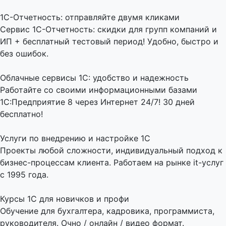
1C-Отчетность: отправляйте двумя кликами
Сервис 1С-Отчетность: скидки для групп компаний и
ИП + бесплатный тестовый период! Удобно, быстро и
без ошибок.
Облачные сервисы 1С: удобство и надежность
Работайте со своими информационными базами
1С:Предприятие 8 через Интернет 24/7! 30 дней
бесплатно!
Услуги по внедрению и настройке 1С
Проекты любой сложности, индивидуальный подход к
бизнес-процессам клиента. Работаем на рынке it-услуг
с 1995 года.
Курсы 1С для новичков и профи
Обучение для бухгалтера, кадровика, программиста,
руководителя. Очно / онлайн / видео формат.