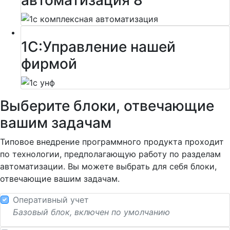
автоматизация 8
1С:Управление нашей
фирмой
Выберите блоки, отвечающие
вашим задачам
Типовое внедрение программного продукта проходит
по технологии, предполагающую работу по разделам
автоматизации. Вы можете выбрать для себя блоки,
отвечающие вашим задачам.
Оперативный учет
Базовый блок, включен по умолчанию