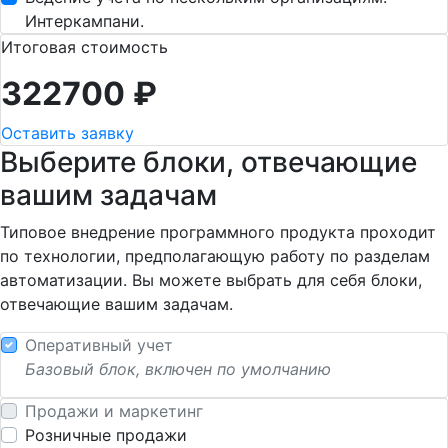
Интеркампани.
Итоговая стоимость
322700
₽
Оставить заявку
Выберите блоки, отвечающие
вашим задачам
Типовое внедрение программного продукта проходит
по технологии, предполагающую работу по разделам
автоматизации. Вы можете выбрать для себя блоки,
отвечающие вашим задачам.
Оперативный учет
Базовый блок, включен по умолчанию
Продажи и маркетинг
Розничные продажи