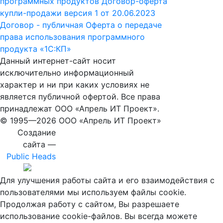
программных продуктов
Договор-оферта
купли-продажи версия 1 от 20.06.2023
Договор - публичная Оферта о передаче
права использования программного
продукта «1С:КП»
Данный интернет-сайт носит
исключительно информационный
характер и ни при каких условиях не
является публичной офертой. Все права
принадлежат ООО «Апрель ИТ Проект».
© 1995—
2026 ООО «Апрель ИТ Проект»
Создание
сайта —
Public Heads
Для улучшения работы сайта и его взаимодействия с
пользователями мы используем файлы cookie.
Продолжая работу с сайтом, Вы разрешаете
использование cookie-файлов. Вы всегда можете