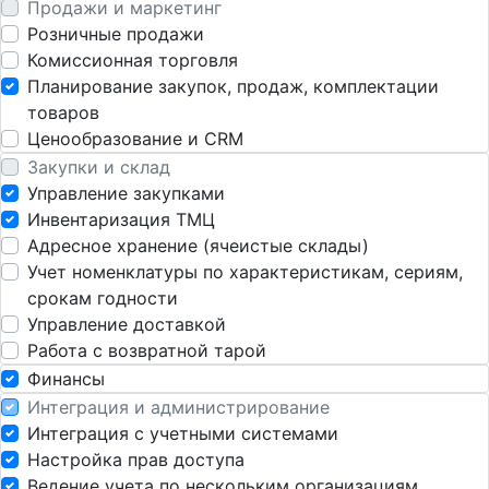
Продажи и маркетинг
Розничные продажи
Комиссионная торговля
Планирование закупок, продаж, комплектации
товаров
Ценообразование и CRM
Закупки и склад
Управление закупками
Инвентаризация ТМЦ
Адресное хранение (ячеистые склады)
Учет номенклатуры по характеристикам, сериям,
срокам годности
Управление доставкой
Работа с возвратной тарой
Финансы
Интеграция и администрирование
Интеграция с учетными системами
Настройка прав доступа
Ведение учета по нескольким организациям.