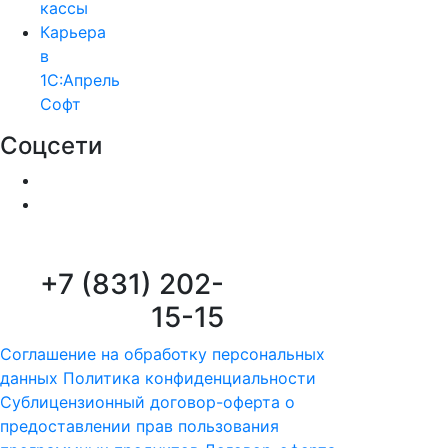
кассы
Карьера
в
1С:Апрель
Софт
Соцсети
+7 (831) 202-
15-15
Соглашение на обработку персональных
данных
Политика конфиденциальности
Сублицензионный договор-оферта о
предоставлении прав пользования