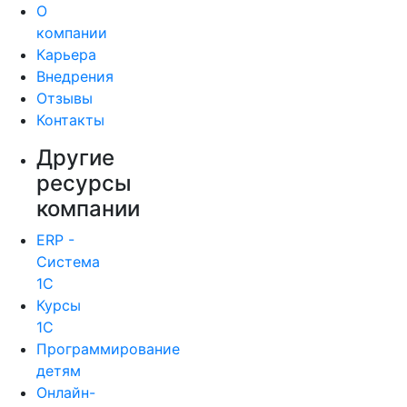
О
компании
Карьера
Внедрения
Отзывы
Контакты
Другие
ресурсы
компании
ERP -
Система
1С
Курсы
1С
Программирование
детям
Онлайн-