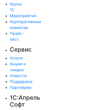
Курсы
1С
Мероприятия
Корпоративным
клиентам
Прайс-
лист
Сервис
Услуги
Акции и
скидки
Новости
Поддержка
Партнёрам
1С:Апрель
Софт