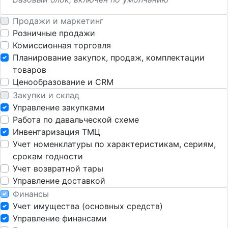
Продажи и маркетинг
Розничные продажи
Комиссионная торговля
Планирование закупок, продаж, комплектации
товаров
Ценообразование и CRM
Закупки и склад
Управление закупками
Работа по давальческой схеме
Инвентаризация ТМЦ
Учет номенклатуры по характеристикам, сериям,
срокам годности
Учет возвратной тары
Управление доставкой
Финансы
Учет имущества (основных средств)
Управление финансами