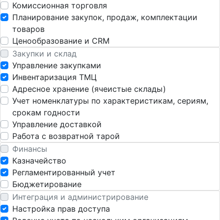
Комиссионная торговля
Планирование закупок, продаж, комплектации
товаров
Ценообразование и CRM
Закупки и склад
Управление закупками
Инвентаризация ТМЦ
Адресное хранение (ячеистые склады)
Учет номенклатуры по характеристикам, сериям,
срокам годности
Управление доставкой
Работа с возвратной тарой
Финансы
Казначейство
Регламентированный учет
Бюджетирование
Интеграция и администрирование
Настройка прав доступа