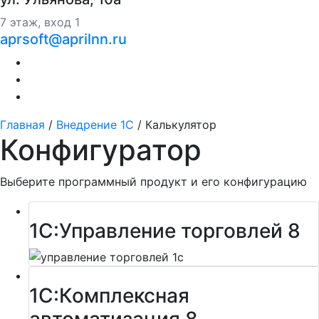
7 этаж, вход 1
aprsoft@aprilnn.ru
Главная
/
Внедрение 1С
/
Калькулятор
Конфигуратор
Выберите программный продукт и его конфигурацию
1С:Управление торговлей 8
1С:Комплексная