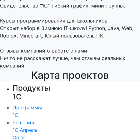
Свидетельство "1С", гибкий график, мини-группы.
Курсы программирования для школьников
Открыт набор в Зимнюю IT-школу! Python, Java, Web,
Roblox, Minecraft, Юный пользователь ПК.
Отзывы компаний о работе с нами
Ничто не расскажет лучше, чем отзывы реальных
компаний!
Карта проектов
Продукты
1С
Программы
1С
Решения
1С:Апрель
Софт