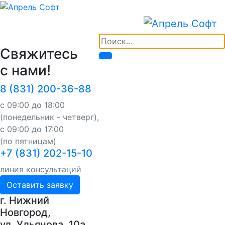
Свяжитесь
с нами!
8 (831) 200-36-88
с 09:00 до 18:00
(понедельник - четверг),
с 09:00 до 17:00
(по пятницам)
+7 (831) 202-15-10
линия консультаций
Оставить заявку
г. Нижний
Новгород,
ул. Ульянова, 10a