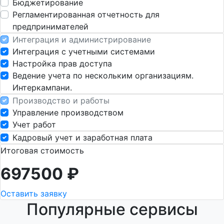
Бюджетирование
Регламентированная отчетность для
предпринимателей
Интеграция и администрирование
Интеграция с учетными системами
Настройка прав доступа
Ведение учета по нескольким организациям.
Интеркампани.
Производство и работы
Управление производством
Учет работ
Кадровый учет и заработная плата
Итоговая стоимость
697500
₽
Оставить заявку
Популярные сервисы