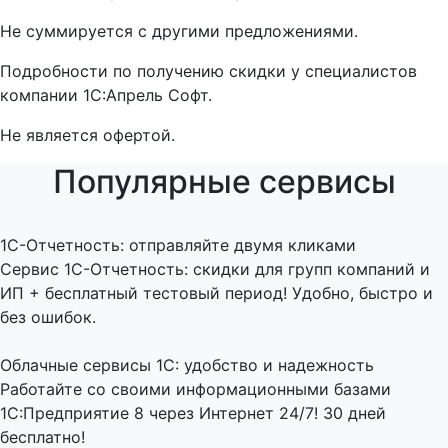
Не суммируется с другими предложениями.
Подробности по получению скидки у специалистов
компании 1С:Апрель Софт.
Не является офертой.
Популярные сервисы
1C-Отчетность: отправляйте двумя кликами
Сервис 1С-Отчетность: скидки для групп компаний и
ИП + бесплатный тестовый период! Удобно, быстро и
без ошибок.
Облачные сервисы 1С: удобство и надежность
Работайте со своими информационными базами
1С:Предприятие 8 через Интернет 24/7! 30 дней
бесплатно!