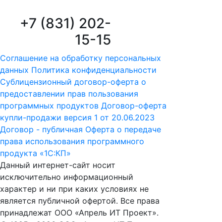
+7 (831) 202-
15-15
Соглашение на обработку персональных
данных
Политика конфиденциальности
Сублицензионный договор-оферта о
предоставлении прав пользования
программных продуктов
Договор-оферта
купли-продажи версия 1 от 20.06.2023
Договор - публичная Оферта о передаче
права использования программного
продукта «1С:КП»
Данный интернет-сайт носит
исключительно информационный
характер и ни при каких условиях не
является публичной офертой. Все права
принадлежат ООО «Апрель ИТ Проект».