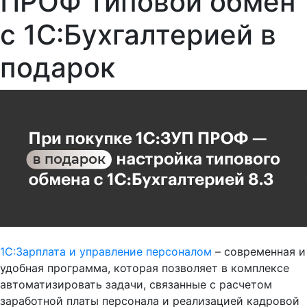
ПРОФ типовой обмен
с 1С:Бухгалтерией в
подарок
1С:Зарплата и управление персоналом
– современная и
удобная программа, которая позволяет в комплексе
автоматизировать задачи, связанные с расчетом
заработной платы персонала и реализацией кадровой