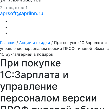
7 этаж, вход 1
aprsoft@aprilnn.ru
Главная
/
Акции и скидки
/
При покупке 1С:Зарплата и
управление персоналом версии ПРОФ типовой обмен с
1С:Бухгалтерией в подарок
При покупке
1С:Зарплата и
управление
персоналом версии