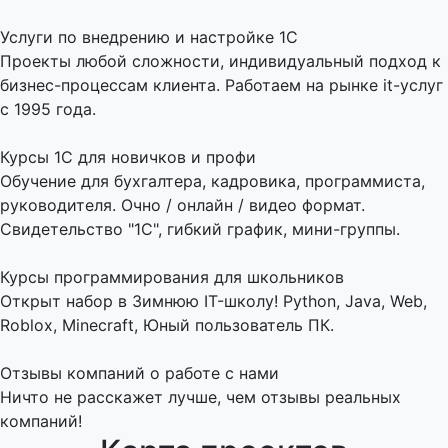
Услуги по внедрению и настройке 1С
Проекты любой сложности, индивидуальный подход к
бизнес-процессам клиента. Работаем на рынке it-услуг
с 1995 года.
Курсы 1С для новичков и профи
Обучение для бухгалтера, кадровика, программиста,
руководителя. Очно / онлайн / видео формат.
Свидетельство "1С", гибкий график, мини-группы.
Курсы программирования для школьников
Открыт набор в Зимнюю IT-школу! Python, Java, Web,
Roblox, Minecraft, Юный пользователь ПК.
Отзывы компаний о работе с нами
Ничто не расскажет лучше, чем отзывы реальных
компаний!