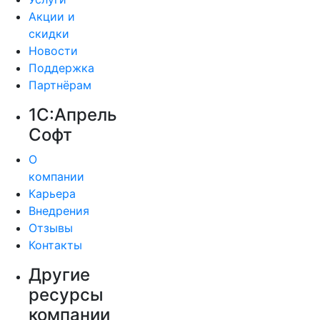
Акции и
скидки
Новости
Поддержка
Партнёрам
1С:Апрель
Софт
О
компании
Карьера
Внедрения
Отзывы
Контакты
Другие
ресурсы
компании