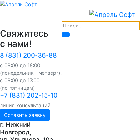
Свяжитесь
с нами!
8 (831) 200-36-88
с 09:00 до 18:00
(понедельник - четверг),
с 09:00 до 17:00
(по пятницам)
+7 (831) 202-15-10
линия консультаций
Оставить заявку
г. Нижний
Новгород,
ул. Ульянова, 10a