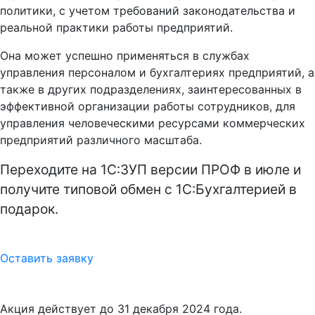
политики, с учетом требований законодательства и
реальной практики работы предприятий.
Она может успешно применяться в службах
управления персоналом и бухгалтериях предприятий, а
также в других подразделениях, заинтересованных в
эффективной организации работы сотрудников, для
управления человеческими ресурсами коммерческих
предприятий различного масштаба.
Переходите на 1С:ЗУП версии ПРОФ в июле и
получите типовой обмен с 1С:Бухгалтерией в
подарок.
Оставить заявку
Акция действует до 31 декабря 2024 года.