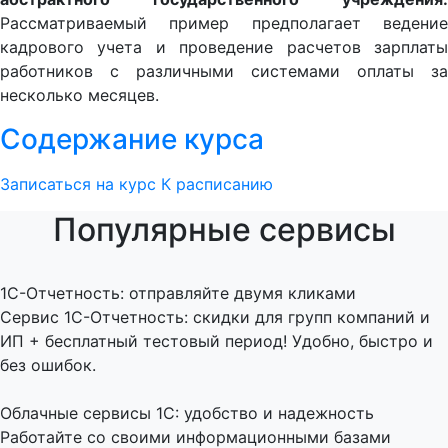
Рассматриваемый пример предполагает ведение
кадрового учета и проведение расчетов зарплаты
работников с различными системами оплаты за
несколько месяцев.
Содержание курса
Записаться на курс
К расписанию
Популярные сервисы
1C-Отчетность: отправляйте двумя кликами
Сервис 1С-Отчетность: скидки для групп компаний и
ИП + бесплатный тестовый период! Удобно, быстро и
без ошибок.
Облачные сервисы 1С: удобство и надежность
Работайте со своими информационными базами