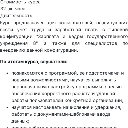
Стоимость курса
32 ак. часа
Длительность
Курс предназначен для пользователей, планирующих
вести учет труда и заработной платы в типовой
конфигурации "Зарплата и кадры государственного
учреждения 8", а также для специалистов по
внедрению данной конфигурации.
По итогам курса, слушатели:
познакомятся с программой, ее подсистемами и
новыми возможностями, научатся выполнять
первоначальную настройку программы с целью
обеспечения корректного расчета и удобной
работы пользователей конкретной организации;
научатся настраивать начисления и удержания,
работать с документами-шаблонами ввода
данных;
освоят работу с кадровыми справочниками и