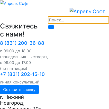
Свяжитесь
с нами!
8 (831) 200-36-88
с 09:00 до 18:00
(понедельник - четверг),
с 09:00 до 17:00
(по пятницам)
+7 (831) 202-15-10
линия консультаций
Оставить заявку
г. Нижний
Новгород,
ул. Ульянова, 10a