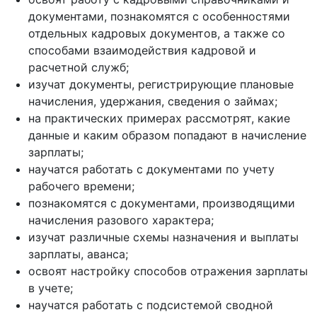
документами, познакомятся с особенностями
отдельных кадровых документов, а также со
способами взаимодействия кадровой и
расчетной служб;
изучат документы, регистрирующие плановые
начисления, удержания, сведения о займах;
на практических примерах рассмотрят, какие
данные и каким образом попадают в начисление
зарплаты;
научатся работать с документами по учету
рабочего времени;
познакомятся с документами, производящими
начисления разового характера;
изучат различные схемы назначения и выплаты
зарплаты, аванса;
освоят настройку способов отражения зарплаты
в учете;
научатся работать с подсистемой сводной