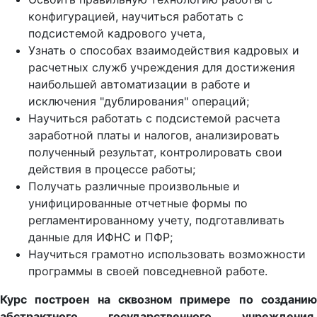
конфигурацией, научиться работать с
подсистемой кадрового учета,
Узнать о способах взаимодействия кадровых и
расчетных служб учреждения для достижения
наибольшей автоматизации в работе и
исключения "дублирования" операций;
Научиться работать с подсистемой расчета
заработной платы и налогов, анализировать
полученный результат, контролировать свои
действия в процессе работы;
Получать различные произвольные и
унифицированные отчетные формы по
регламентированному учету, подготавливать
данные для ИФНС и ПФР;
Научиться грамотно использовать возможности
программы в своей повседневной работе.
Курс построен на сквозном примере по созданию
абстрактного государственного учреждения.