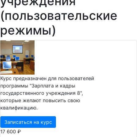
учреждения"
(пользовательские
режимы)
Курс предназначен для пользователей
программы "Зарплата и кадры
государственного учреждения 8",
которые желают повысить свою
квалификацию.
Записаться на курс
17 600 ₽