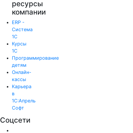
ресурсы
компании
ERP -
Система
1С
Курсы
1С
Программирование
детям
Онлайн-
кассы
Карьера
в
1С:Апрель
Софт
Соцсети