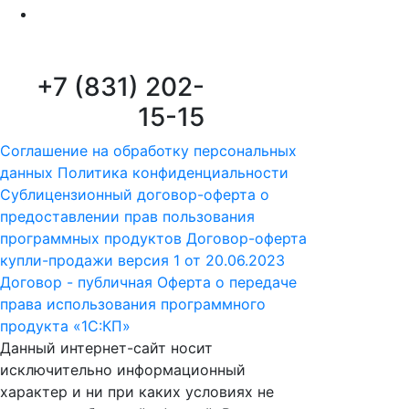
+7 (831) 202-
15-15
Соглашение на обработку персональных
данных
Политика конфиденциальности
Сублицензионный договор-оферта о
предоставлении прав пользования
программных продуктов
Договор-оферта
купли-продажи версия 1 от 20.06.2023
Договор - публичная Оферта о передаче
права использования программного
продукта «1С:КП»
Данный интернет-сайт носит
исключительно информационный
характер и ни при каких условиях не