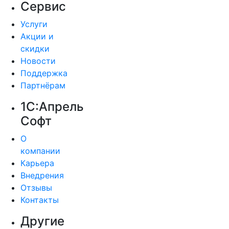
Сервис
Услуги
Акции и
скидки
Новости
Поддержка
Партнёрам
1С:Апрель
Софт
О
компании
Карьера
Внедрения
Отзывы
Контакты
Другие