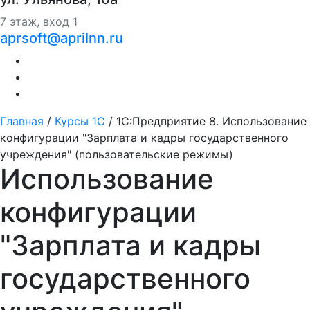
7 этаж, вход 1
aprsoft@aprilnn.ru
Главная
/
Курсы 1С
/
1С:Предприятие 8. Использование
конфигурации "Зарплата и кадры государственного
учреждения" (пользовательские режимы)
Использование
конфигурации
"Зарплата и кадры
государственного