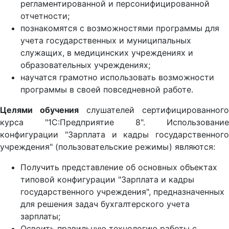
регламентированной и персонифицированной
отчетности;
познакомятся с возможностями программы для
учета государственных и муниципальных
служащих, в медицинских учреждениях и
образовательных учреждениях;
научатся грамотно использовать возможности
программы в своей повседневной работе.
Целями обучения
слушателей сертифицированного
курса "1С:Предприятие 8". Использование
конфигурации "Зарплата и кадры государственного
учреждения" (пользовательские режимы) являются:
Получить представление об основных объектах
типовой конфигурации "Зарплата и кадры
государственного учреждения", предназначенных
для решения задач бухгалтерского учета
зарплаты;
Освоить правильную технологию работы с