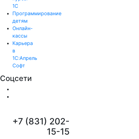
1С
Программирование
детям
Онлайн-
кассы
Карьера
в
1С:Апрель
Софт
Соцсети
+7 (831) 202-
15-15