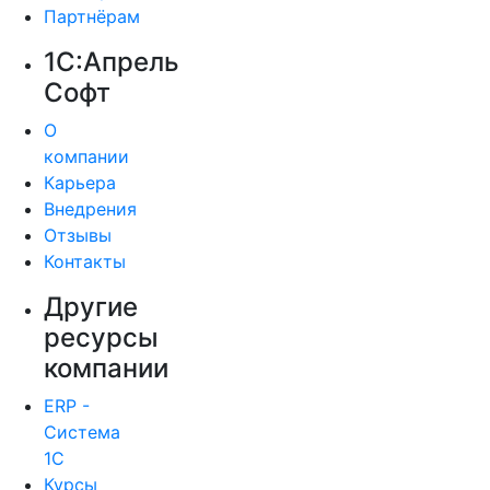
Партнёрам
1С:Апрель
Софт
О
компании
Карьера
Внедрения
Отзывы
Контакты
Другие
ресурсы
компании
ERP -
Система
1С
Курсы