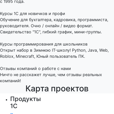
с 1995 года.
Курсы 1С для новичков и профи
Обучение для бухгалтера, кадровика, программиста,
руководителя. Очно / онлайн / видео формат.
Свидетельство "1С", гибкий график, мини-группы.
Курсы программирования для школьников
Открыт набор в Зимнюю IT-школу! Python, Java, Web,
Roblox, Minecraft, Юный пользователь ПК.
Отзывы компаний о работе с нами
Ничто не расскажет лучше, чем отзывы реальных
компаний!
Карта проектов
Продукты
1С