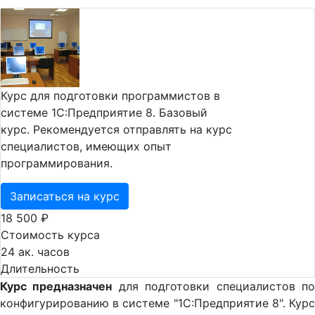
Курс для подготовки программистов в
системе 1С:Предприятие 8. Базовый
курс. Рекомендуется отправлять на курс
специалистов, имеющих опыт
программирования.
Записаться на курс
18 500 ₽
Стоимость курса
24 ак. часов
Длительность
Курс предназначен
для подготовки специалистов п
конфигурированию в системе "1С:Предприятие 8". Курс