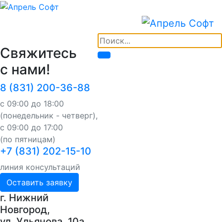
Свяжитесь
с нами!
8 (831) 200-36-88
с 09:00 до 18:00
(понедельник - четверг),
с 09:00 до 17:00
(по пятницам)
+7 (831) 202-15-10
линия консультаций
Оставить заявку
г. Нижний
Новгород,
ул. Ульянова, 10a