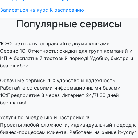
Записаться на курс
К расписанию
Популярные сервисы
1C-Отчетность: отправляйте двумя кликами
Сервис 1С-Отчетность: скидки для групп компаний и
ИП + бесплатный тестовый период! Удобно, быстро и
без ошибок.
Облачные сервисы 1С: удобство и надежность
Работайте со своими информационными базами
1С:Предприятие 8 через Интернет 24/7! 30 дней
бесплатно!
Услуги по внедрению и настройке 1С
Проекты любой сложности, индивидуальный подход к
бизнес-процессам клиента. Работаем на рынке it-услуг