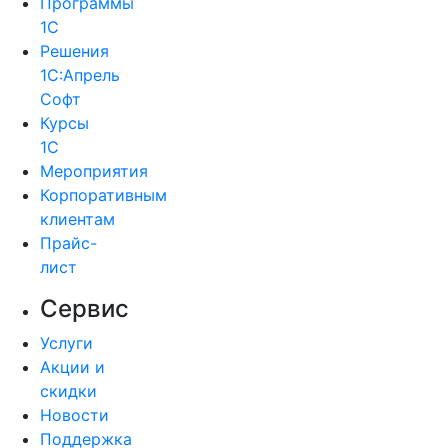
Программы
1С
Решения
1С:Апрель
Софт
Курсы
1С
Мероприятия
Корпоративным
клиентам
Прайс-
лист
Сервис
Услуги
Акции и
скидки
Новости
Поддержка