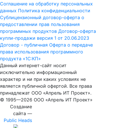
Соглашение на обработку персональных
данных
Политика конфиденциальности
Сублицензионный договор-оферта о
предоставлении прав пользования
программных продуктов
Договор-оферта
купли-продажи версия 1 от 20.06.2023
Договор - публичная Оферта о передаче
права использования программного
продукта «1С:КП»
Данный интернет-сайт носит
исключительно информационный
характер и ни при каких условиях не
является публичной офертой. Все права
принадлежат ООО «Апрель ИТ Проект».
© 1995—
2026 ООО «Апрель ИТ Проект»
Создание
сайта —
Public Heads