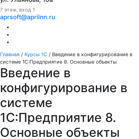
7 этаж, вход 1
aprsoft@aprilnn.ru
Главная
/
Курсы 1С
/
Введение в конфигурирование в
системе 1С:Предприятие 8. Основные объекты
Введение в
конфигурирование в
системе
1С:Предприятие 8.
Основные объекты