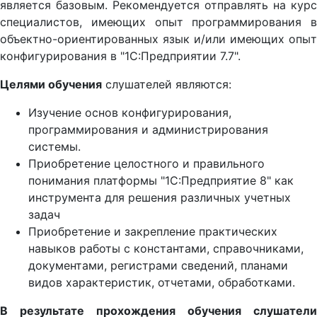
является базовым. Рекомендуется отправлять на курс
специалистов, имеющих опыт программирования в
объектно-ориентированных язык и/или имеющих опыт
конфигурирования в "1С:Предприятии 7.7".
Целями обучения
слушателей являются:
Изучение основ конфигурирования,
программирования и администрирования
системы.
Приобретение целостного и правильного
понимания платформы "1С:Предприятие 8" как
инструмента для решения различных учетных
задач
Приобретение и закрепление практических
навыков работы с константами, справочниками,
документами, регистрами сведений, планами
видов характеристик, отчетами, обработками.
В результате прохождения обучения слушатели