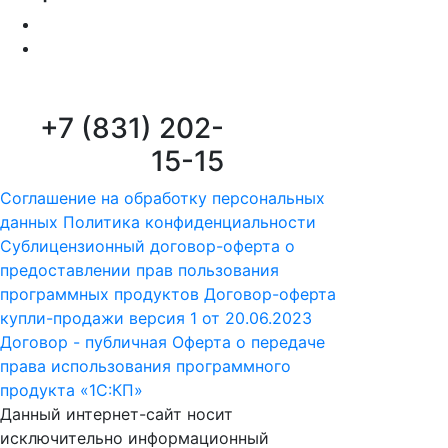
+7 (831) 202-
15-15
Соглашение на обработку персональных
данных
Политика конфиденциальности
Сублицензионный договор-оферта о
предоставлении прав пользования
программных продуктов
Договор-оферта
купли-продажи версия 1 от 20.06.2023
Договор - публичная Оферта о передаче
права использования программного
продукта «1С:КП»
Данный интернет-сайт носит
исключительно информационный