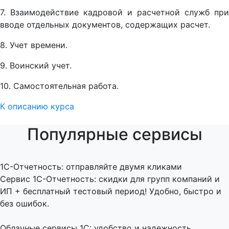
7. Взаимодействие кадровой и расчетной служб при
вводе отдельных документов, содержащих расчет.
8. Учет времени.
9. Воинский учет.
10. Самостоятельная работа.
К описанию курса
Популярные сервисы
1C-Отчетность: отправляйте двумя кликами
Сервис 1С-Отчетность: скидки для групп компаний и
ИП + бесплатный тестовый период! Удобно, быстро и
без ошибок.
Облачные сервисы 1С: удобство и надежность