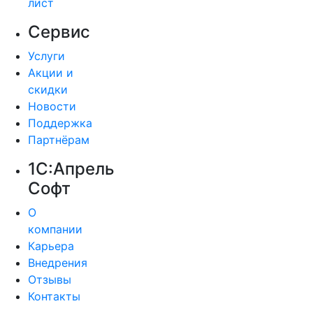
лист
Сервис
Услуги
Акции и
скидки
Новости
Поддержка
Партнёрам
1С:Апрель
Софт
О
компании
Карьера
Внедрения
Отзывы
Контакты