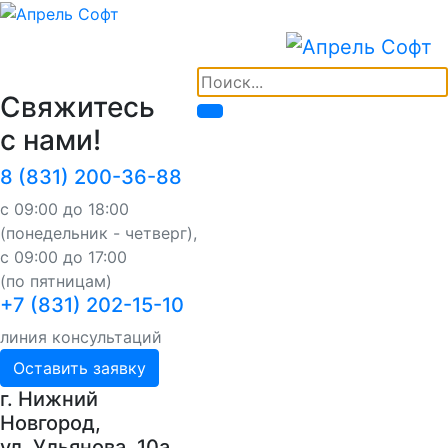
Свяжитесь
с нами!
8 (831) 200-36-88
с 09:00 до 18:00
(понедельник - четверг),
с 09:00 до 17:00
(по пятницам)
+7 (831) 202-15-10
линия консультаций
Оставить заявку
г. Нижний
Новгород,
ул. Ульянова, 10a