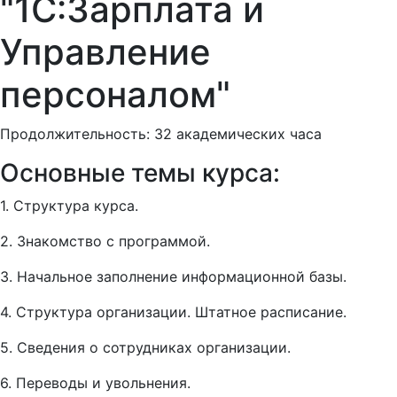
"1С:Зарплата и
Управление
персоналом"
Продолжительность: 32 академических часа
Основные темы курса:
1. Структура курса.
2. Знакомство с программой.
3. Начальное заполнение информационной базы.
4. Структура организации. Штатное расписание.
5. Сведения о сотрудниках организации.
6. Переводы и увольнения.