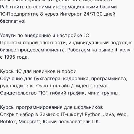
Работайте со своими информационными базами
1С:Предприятие 8 через Интернет 24/7! 30 дней
бесплатно!
Услуги по внедрению и настройке 1С
Проекты любой сложности, индивидуальный подход к
бизнес-процессам клиента. Работаем на рынке it-услуг
с 1995 года.
Курсы 1С для новичков и профи
Обучение для бухгалтера, кадровика, программиста,
руководителя. Очно / онлайн / видео формат.
Свидетельство "1С", гибкий график, мини-группы.
Курсы программирования для школьников
Открыт набор в Зимнюю IT-школу! Python, Java, Web,
Roblox, Minecraft, Юный пользователь ПК.