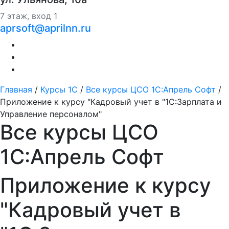
7 этаж, вход 1
aprsoft@aprilnn.ru
Главная
/
Курсы 1С
/
Все курсы ЦСО 1С:Апрель Софт
/
Приложение к курсу "Кадровый учет в "1С:Зарплата и
Управление персоналом"
Все курсы ЦСО
1С:Апрель Софт
Приложение к курсу
"Кадровый учет в