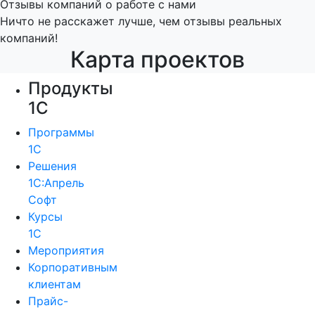
Отзывы компаний о работе с нами
Ничто не расскажет лучше, чем отзывы реальных
компаний!
Карта проектов
Продукты
1С
Программы
1С
Решения
1С:Апрель
Софт
Курсы
1С
Мероприятия
Корпоративным
клиентам
Прайс-