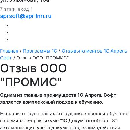
7 этаж, вход 1
aprsoft@aprilnn.ru
Главная
/
Программы 1С
/
Отзывы клиентов 1С:Апрель
Софт
/
Отзыв ООО "ПРОМИС"
Отзыв ООО
"ПРОМИС"
Одним из главных преимуществ 1С:Апрель Софт
является комплексный подход к обучению.
Несколько групп наших сотрудников прошли обучение
на семинаре-практикуме "1С:Документооборот 8":
автоматизация учета документов, взаимодействия