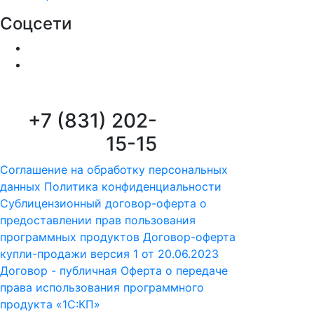
Соцсети
+7 (831) 202-
15-15
Соглашение на обработку персональных
данных
Политика конфиденциальности
Сублицензионный договор-оферта о
предоставлении прав пользования
программных продуктов
Договор-оферта
купли-продажи версия 1 от 20.06.2023
Договор - публичная Оферта о передаче
права использования программного
продукта «1С:КП»