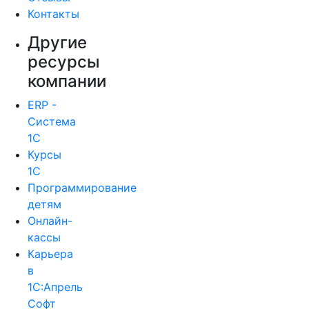
Контакты
Другие
ресурсы
компании
ERP -
Система
1С
Курсы
1С
Программирование
детям
Онлайн-
кассы
Карьера
в
1С:Апрель
Софт