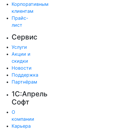
Корпоративным
клиентам
Прайс-
лист
Сервис
Услуги
Акции и
скидки
Новости
Поддержка
Партнёрам
1С:Апрель
Софт
О
компании
Карьера