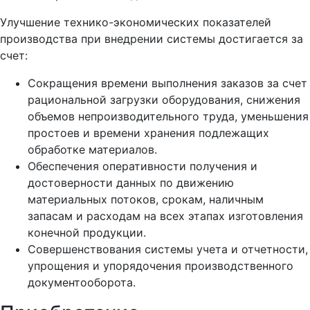
Улучшение технико-экономических показателей
производства при внедрении системы достигается за
счет:
Сокращения времени выполнения заказов за счет
рациональной загрузки оборудования, снижения
объемов непроизводительного труда, уменьшения
простоев и времени хранения подлежащих
обработке материалов.
Обеспечения оперативности получения и
достоверности данных по движению
материальных потоков, срокам, наличным
запасам и расходам на всех этапах изготовления
конечной продукции.
Совершенствования системы учета и отчетности,
упрощения и упорядочения производственного
документооборота.