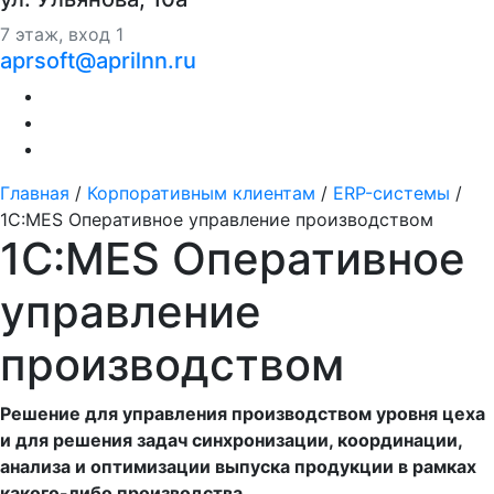
7 этаж, вход 1
aprsoft@aprilnn.ru
Главная
/
Корпоративным клиентам
/
ERP-системы
/
1С:MES Оперативное управление производством
1С:MES Оперативное
управление
производством
Решение для управления производством уровня цеха
и для решения задач синхронизации, координации,
анализа и оптимизации выпуска продукции в рамках
какого-либо производства.