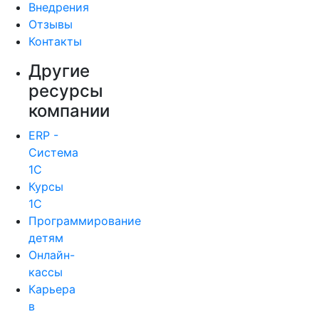
Внедрения
Отзывы
Контакты
Другие
ресурсы
компании
ERP -
Система
1С
Курсы
1С
Программирование
детям
Онлайн-
кассы
Карьера
в