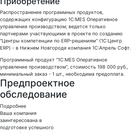
Приобретение
Распространение программных продуктов,
содержащих конфигурацию 1С:MES Оперативное
управление производством; ведется только
партнерами участвующими в проекте по созданию
"Центры компетенции по ERP-решениям" (1С:Центр
ERP) - в Нижнем Новгороде компания 1С:Апрель Софт.
Программный продукт "1С:MES Оперативное
управление производством", стоимость 198 000 руб.,
минимальный заказ - 1 шт., необходима предоплата.
Предпроектное
обследование
Подробнее
Ваша компания
заинтересована в
подготовке успешного