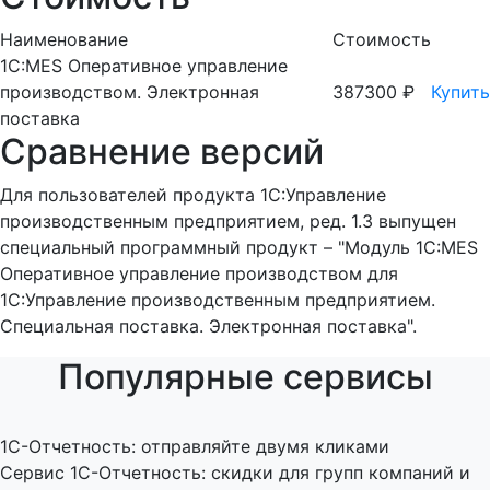
Наименование
Стоимость
1С:MES Оперативное управление
производством. Электронная
387300 ₽
Купить
поставка
Сравнение версий
Для пользователей продукта 1С:Управление
производственным предприятием, ред. 1.3 выпущен
специальный программный продукт – "Модуль 1С:MES
Оперативное управление производством для
1С:Управление производственным предприятием.
Специальная поставка. Электронная поставка".
Популярные сервисы
1C-Отчетность: отправляйте двумя кликами
Сервис 1С-Отчетность: скидки для групп компаний и