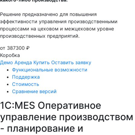
Решение предназначено для повышения
эффективности управления производственными
процессами на цеховом и межцеховом уровне
производственных предприятий.
от 387300 ₽
Коробка
Демо
Аренда
Купить
Оставить заявку
Функциональные возможности
Поддержка
Стоимость
Сравнение версий
1С:MES Оперативное
управление производством
- планирование и