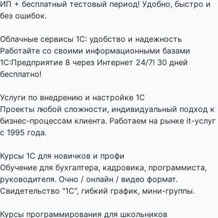
ИП + бесплатный тестовый период! Удобно, быстро и
без ошибок.
Облачные сервисы 1С: удобство и надежность
Работайте со своими информационными базами
1С:Предприятие 8 через Интернет 24/7! 30 дней
бесплатно!
Услуги по внедрению и настройке 1С
Проекты любой сложности, индивидуальный подход к
бизнес-процессам клиента. Работаем на рынке it-услуг
с 1995 года.
Курсы 1С для новичков и профи
Обучение для бухгалтера, кадровика, программиста,
руководителя. Очно / онлайн / видео формат.
Свидетельство "1С", гибкий график, мини-группы.
Курсы программирования для школьников