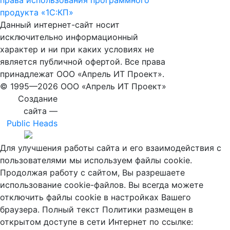
права использования программного
продукта «1С:КП»
Данный интернет-сайт носит
исключительно информационный
характер и ни при каких условиях не
является публичной офертой. Все права
принадлежат ООО «Апрель ИТ Проект».
© 1995—
2026 ООО «Апрель ИТ Проект»
Создание
сайта —
Public Heads
Для улучшения работы сайта и его взаимодействия с
пользователями мы используем файлы cookie.
Продолжая работу с сайтом, Вы разрешаете
использование cookie-файлов. Вы всегда можете
отключить файлы cookie в настройках Вашего
браузера. Полный текст Политики размещен в
открытом доступе в сети Интернет по ссылке: