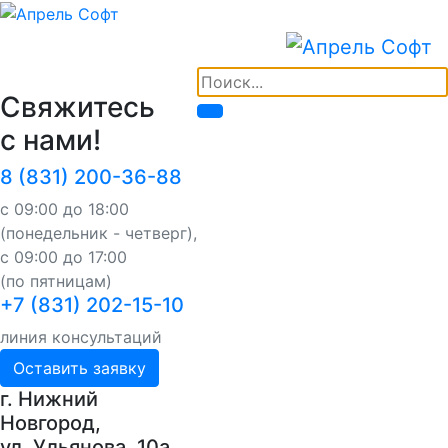
Свяжитесь
с нами!
8 (831) 200-36-88
с 09:00 до 18:00
(понедельник - четверг),
с 09:00 до 17:00
(по пятницам)
+7 (831) 202-15-10
линия консультаций
Оставить заявку
г. Нижний
Новгород,
ул. Ульянова, 10a