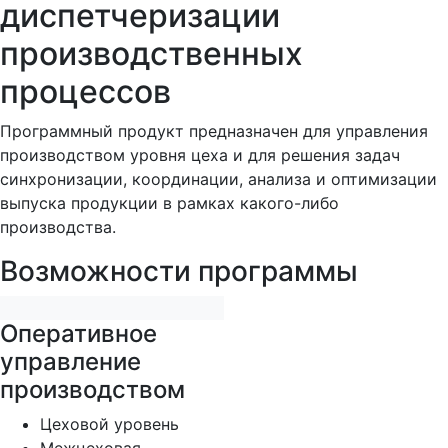
диспетчеризации
производственных
процессов
Программный продукт предназначен для управления
производством уровня цеха и для решения задач
синхронизации, координации, анализа и оптимизации
выпуска продукции в рамках какого-либо
производства.
Возможности программы
Оперативное
управление
производством
Цеховой уровень