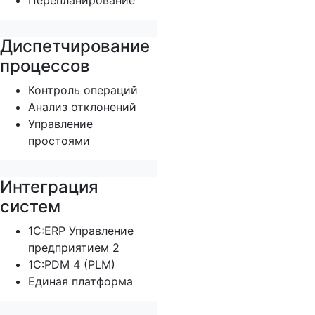
Перепланирование
Диспетчирование
процессов
Контроль операций
Анализ отклонений
Управление
простоями
Интеграция
систем
1С:ERP Управление
предприятием 2
1С:PDM 4 (PLM)
Единая платформа