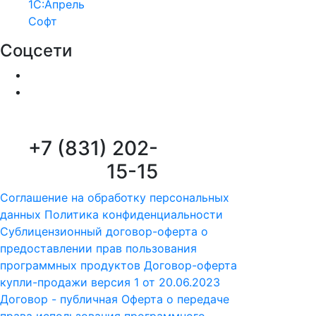
1С:Апрель
Софт
Соцсети
+7 (831) 202-
15-15
Соглашение на обработку персональных
данных
Политика конфиденциальности
Сублицензионный договор-оферта о
предоставлении прав пользования
программных продуктов
Договор-оферта
купли-продажи версия 1 от 20.06.2023
Договор - публичная Оферта о передаче