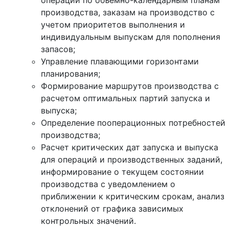
операций по объемно-календарным планам
производства, заказам на производство с
учетом приоритетов выполнения и
индивидуальным выпускам для пополнения
запасов;
Управление плавающими горизонтами
планирования;
Формирование маршрутов производства с
расчетом оптимальных партий запуска и
выпуска;
Определение пооперационных потребностей
производства;
Расчет критических дат запуска и выпуска
для операций и производственных заданий,
информирование о текущем состоянии
производства с уведомлением о
приближении к критическим срокам, анализ
отклонений от графика зависимых
контрольных значений.