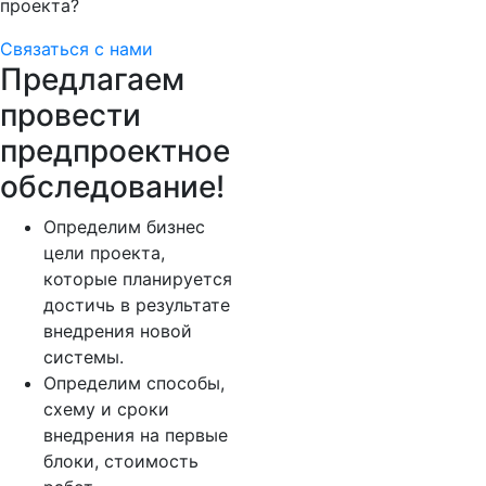
проекта?
Связаться с нами
Предлагаем
провести
предпроектное
обследование!
Определим бизнес
цели проекта,
которые планируется
достичь в результате
внедрения новой
системы.
Определим способы,
схему и сроки
внедрения на первые
блоки, стоимость