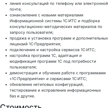
линия консультаций по телефону или электронной
почте;
ознакомление с новыми материалами
Информационной системы 1С:ИТС и подборка
консультационно-методических материалов по
запросу пользователя;
продажа и установка программ и дополнительных
лицензий 1С:Предприятия;
подключение и настройка сервисов 1С:ИТС;
настройка программ 1С, адаптация и
модификация программ 1С под потребности
пользователя;
демонстрация и обучение работе с программами
«1С:Предприятие» и сервисами 1С:ИТС;
обновление нетиповых конфигураций,
тестирование и исправление информационных
баз и другие.
Стоимость