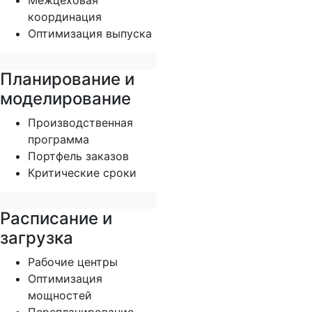
Межцеховая
координация
Оптимизация выпуска
Планирование и
моделирование
Производственная
программа
Портфель заказов
Критические сроки
Расписание и
загрузка
Рабочие центры
Оптимизация
мощностей