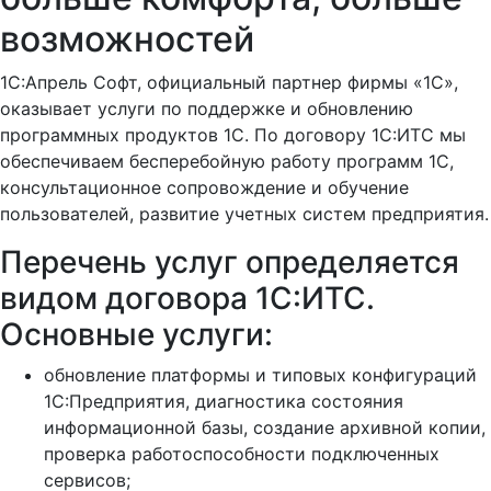
возможностей
1C:Апрель Софт, официальный партнер фирмы «1С»,
оказывает услуги по поддержке и обновлению
программных продуктов 1С. По договору 1С:ИТС мы
обеспечиваем бесперебойную работу программ 1С,
консультационное сопровождение и обучение
пользователей, развитие учетных систем предприятия.
Перечень услуг определяется
видом договора 1С:ИТС.
Основные услуги:
обновление платформы и типовых конфигураций
1С:Предприятия, диагностика состояния
информационной базы, создание архивной копии,
проверка работоспособности подключенных
сервисов;