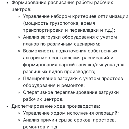
Формирование расписания работы рабочих
центров:
Управление набором критериев оптимизации
(мощность грузопотока, время
транспортировки и переналадки и т.д.);
Анализ загрузки оборудования с учетом
планов по различным сценариям;
Возможность подключения собственных
алгоритмов составления расписаний и
формирования партий запуска/выпуска для
различных видов производств;
Планирование загрузки с учетом простоев
оборудования и ремонтов;
Оперативное перепланирование загрузки
рабочих центров.
Диспетчирование хода производства:
Управление ходом исполнения операций;
Анализ причин срыва сроков, простоев,
ремонтов и т.д.