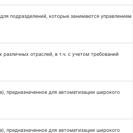
 для подразделений, которые занимаются управлением
различных отраслей, в т.ч. с учетом требований
а), предназначенное для автоматизации широкого
а), предназначенное для автоматизации широкого