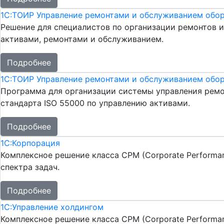
1С:ТОИР Управление ремонтами и обслуживанием обо
Решение для специалистов по организации ремонтов 
активами, ремонтами и обслуживанием.
Подробнее
1С:ТОИР Управление ремонтами и обслуживанием обо
Программа для организации системы управления ремон
стандарта ISO 55000 по управлению активами.
Подробнее
1С:Корпорация
Комплексное решение класса CPM (Corporate Performa
спектра задач.
Подробнее
1С:Управление холдингом
Комплексное решение класса CPM (Corporate Performa