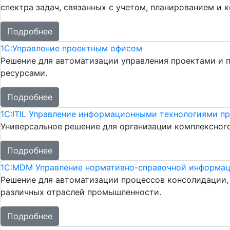
спектра задач, связанных с учетом, планированием и
Подробнее
1С:Управление проектным офисом
Решение для автоматизации управления проектами и 
ресурсами.
Подробнее
1С:ITIL Управление информационными технологиями п
Универсальное решение для организации комплексног
Подробнее
1С:MDM Управление нормативно-справочной информа
Решение для автоматизации процессов консолидации,
различных отраслей промышленности.
Подробнее