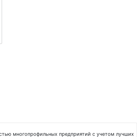
стью многопрофильных предприятий с учетом лучших