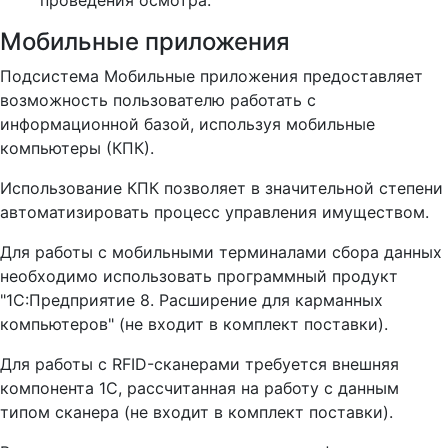
проведения осмотра.
Мобильные приложения
Подсистема Мобильные приложения предоставляет
возможность пользователю работать с
информационной базой, используя мобильные
компьютеры (КПК).
Использование КПК позволяет в значительной степени
автоматизировать процесс управления имуществом.
Для работы с мобильными терминалами сбора данных
необходимо использовать программный продукт
"1С:Предприятие 8. Расширение для карманных
компьютеров" (не входит в комплект поставки).
Для работы с RFID-сканерами требуется внешняя
компонента 1С, рассчитанная на работу с данным
типом сканера (не входит в комплект поставки).