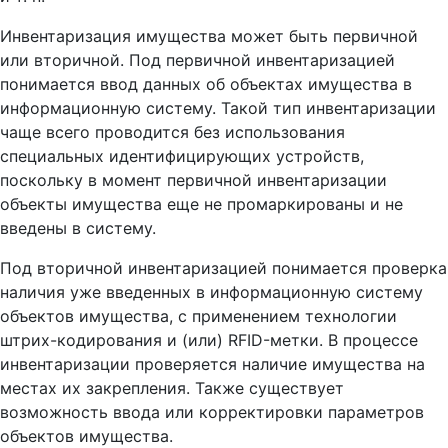
Инвентаризация имущества может быть первичной
или вторичной. Под первичной инвентаризацией
понимается ввод данных об объектах имущества в
информационную систему. Такой тип инвентаризации
чаще всего проводится без использования
специальных идентифицирующих устройств,
поскольку в момент первичной инвентаризации
объекты имущества еще не промаркированы и не
введены в систему.
Под вторичной инвентаризацией понимается проверка
наличия уже введенных в информационную систему
объектов имущества, с применением технологии
штрих-кодирования и (или) RFID-метки. В процессе
инвентаризации проверяется наличие имущества на
местах их закрепления. Также существует
возможность ввода или корректировки параметров
объектов имущества.