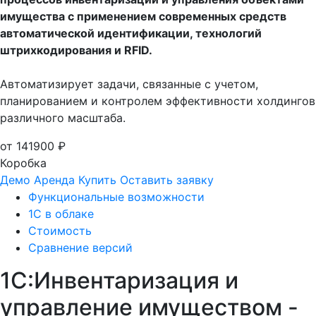
имущества с применением современных средств
автоматической идентификации, технологий
штрихкодирования и RFID.
Автоматизирует задачи, связанные с учетом,
планированием и контролем эффективности холдингов
различного масштаба.
от 141900 ₽
Коробка
Демо
Аренда
Купить
Оставить заявку
Функциональные возможности
1С в облаке
Стоимость
Сравнение версий
1С:Инвентаризация и
управление имуществом -