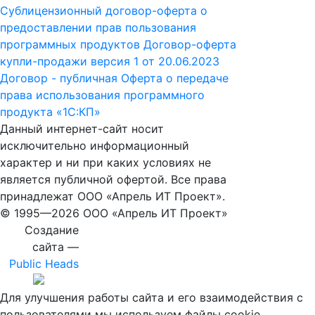
Сублицензионный договор-оферта о
предоставлении прав пользования
программных продуктов
Договор-оферта
купли-продажи версия 1 от 20.06.2023
Договор - публичная Оферта о передаче
права использования программного
продукта «1С:КП»
Данный интернет-сайт носит
исключительно информационный
характер и ни при каких условиях не
является публичной офертой. Все права
принадлежат ООО «Апрель ИТ Проект».
© 1995—
2026 ООО «Апрель ИТ Проект»
Создание
сайта —
Public Heads
Для улучшения работы сайта и его взаимодействия с
пользователями мы используем файлы cookie.