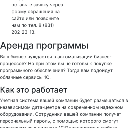
оставьте заявку через
форму обращения на
сайте или позвоните
нам по тел. 8 (831)
202-23-13.
Аренда программы
Ваш бизнес нуждается в автоматизации бизнес-
процессов? Но при этом вы не готовы к покупке
программного обеспечения? Тогда вам подойдут
облачные сервисы 1С!
Как это работает
Учетная система вашей компании будет размещаться в
независимом дата-центре на современном надежном
оборудовании. Сотрудники вашей компании получат
персональный пароль, с помощью которого смогут
подключиться к системе 1С:Предприятие с любого