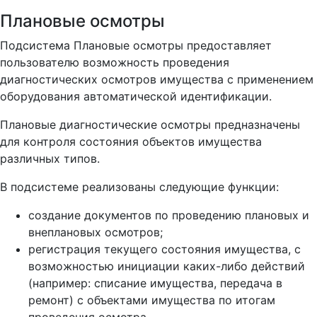
Плановые осмотры
Подсистема Плановые осмотры предоставляет
пользователю возможность проведения
диагностических осмотров имущества с применением
оборудования автоматической идентификации.
Плановые диагностические осмотры предназначены
для контроля состояния объектов имущества
различных типов.
В подсистеме реализованы следующие функции:
создание документов по проведению плановых и
внеплановых осмотров;
регистрация текущего состояния имущества, с
возможностью инициации каких-либо действий
(например: списание имущества, передача в
ремонт) с объектами имущества по итогам