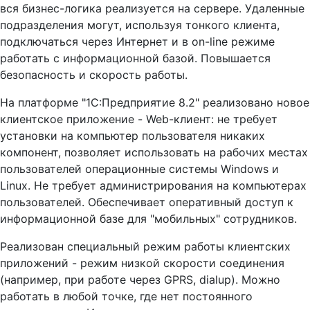
вся бизнес-логика реализуется на сервере. Удаленные
подразделения могут, используя тонкого клиента,
подключаться через Интернет и в on-line режиме
работать с информационной базой. Повышается
безопасность и скорость работы.
На платформе "1С:Предприятие 8.2" реализовано новое
клиентское приложение - Web-клиент: не требует
установки на компьютер пользователя никаких
компонент, позволяет использовать на рабочих местах
пользователей операционные системы Windows и
Linux. Не требует администрирования на компьютерах
пользователей. Обеспечивает оперативный доступ к
информационной базе для "мобильных" сотрудников.
Реализован специальный режим работы клиентских
приложений - режим низкой скорости соединения
(например, при работе через GPRS, dialup). Можно
работать в любой точке, где нет постоянного