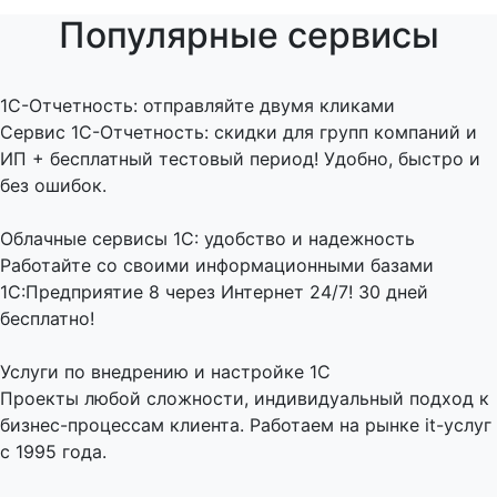
Популярные сервисы
1C-Отчетность: отправляйте двумя кликами
Сервис 1С-Отчетность: скидки для групп компаний и
ИП + бесплатный тестовый период! Удобно, быстро и
без ошибок.
Облачные сервисы 1С: удобство и надежность
Работайте со своими информационными базами
1С:Предприятие 8 через Интернет 24/7! 30 дней
бесплатно!
Услуги по внедрению и настройке 1С
Проекты любой сложности, индивидуальный подход к
бизнес-процессам клиента. Работаем на рынке it-услуг
с 1995 года.