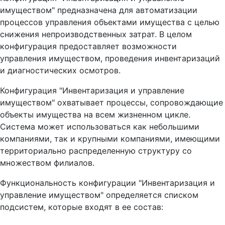
имуществом" предназначена для автоматизации
процессов управления объектами имущества с целью
снижения непроизводственных затрат. В целом
конфигурация предоставляет возможности
управления имуществом, проведения инвентаризаций
и диагностических осмотров.
Конфигурация "Инвентаризация и управление
имуществом" охватывает процессы, сопровождающие
объекты имущества на всем жизненном цикле.
Система может использоваться как небольшими
компаниями, так и крупными компаниями, имеющими
территориально распределенную структуру со
множеством филиалов.
Функциональность конфигурации "Инвентаризация и
управление имуществом" определяется списком
подсистем, которые входят в ее состав: