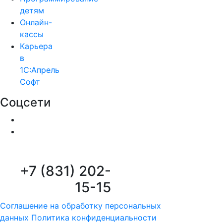
детям
Онлайн-
кассы
Карьера
в
1С:Апрель
Софт
Соцсети
+7 (831) 202-
15-15
Соглашение на обработку персональных
данных
Политика конфиденциальности