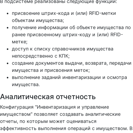
В подсистеме реализованы следующие функции:
присвоение штрих-кода и (или) RFID-метки
объектам имущества;
получение информации об объекте имущества по
ранее присвоенному штрих-коду и (или) RFID-
метке;
доступ к списку справочников имущества
непосредственно с КПК;
создание документов выдачи, возврата, передачи
имущества и присвоения меток;
выполнение заданий инвентаризации и осмотра
имущества.
Аналитическая отчетность
Конфигурация "Инвентаризация и управление
имуществом" позволяет создавать аналитические
отчеты, по которым может оцениваться
эффективность выполнения операций с имуществом. В