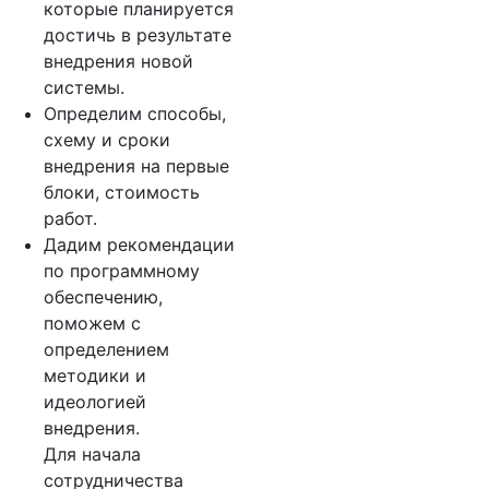
которые планируется
достичь в результате
внедрения новой
системы.
Определим способы,
схему и сроки
внедрения на первые
блоки, стоимость
работ.
Дадим рекомендации
по программному
обеспечению,
поможем с
определением
методики и
идеологией
внедрения.
Для начала
сотрудничества