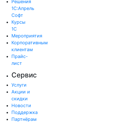
Решения
1С:Апрель
Софт
Курсы
1С
Мероприятия
Корпоративным
клиентам
Прайс-
лист
Сервис
Услуги
Акции и
скидки
Новости
Поддержка
Партнёрам