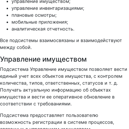
управление имуществом;
управление инвентаризациями;
плановые осмотры;
мобильные приложения;
аналитическая отчетность.
Все подсистемы взаимосвязаны и взаимодействуют
между собой.
Управление имуществом
Подсистема Управление имуществом позволяет вести
единый учет всех объектов имущества, с контролем
количества, типов, ответственных, статусов и т. д.
Получать актуальную информацию об объектах
имущества и вести ее оперативное обновление в
соответствии с требованиями.
Подсистема предоставляет пользователю
возможность регистрации в системе процессов,