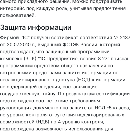
самого прикладного решения. Можно подстраивать
интерфейс под каждую роль, учитывая предпочтения
пользователей.
Защита информации
Фирмой "1С" получен сертификат соответствия № 2137
от 20.07.2010 г., выданный ФСТЭК России, который
подтверждает, что защищенный программный
комплекс (ЗПК) "1С:Предприятие, версия 8.2z" признан
программным средством общего назначения со
встроенными средствами защиты информации от
несанкционированного доступа (НСД) к информации,
не содержащей сведения, составляющие
государственную тайну. По результатам сертификации
подтверждено соответствие требованиям
руководящих документов по защите от НСД -5 класса,
по уровню контроля отсутствия недекларированных
возможностей (НДВ) по 4 уровню контроля,
подтверждена возможность использования для