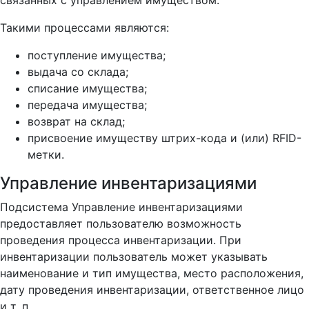
связанных с управлением имуществом.
Такими процессами являются:
поступление имущества;
выдача со склада;
списание имущества;
передача имущества;
возврат на склад;
присвоение имуществу штрих-кода и (или) RFID-
метки.
Управление инвентаризациями
Подсистема Управление инвентаризациями
предоставляет пользователю возможность
проведения процесса инвентаризации. При
инвентаризации пользователь может указывать
наименование и тип имущества, место расположения,
дату проведения инвентаризации, ответственное лицо
и т. п.