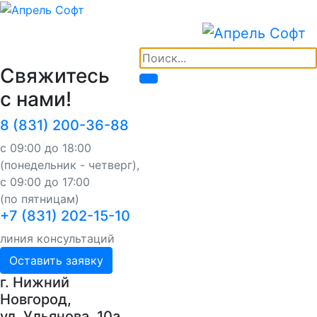
Свяжитесь
с нами!
8 (831) 200-36-88
с 09:00 до 18:00
(понедельник - четверг),
с 09:00 до 17:00
(по пятницам)
+7 (831) 202-15-10
линия консультаций
Оставить заявку
г. Нижний
Новгород,
ул. Ульянова, 10a