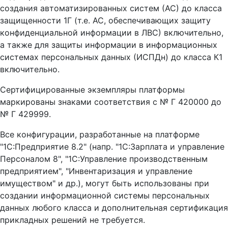
создания автоматизированных систем (АС) до класса
защищенности 1Г (т.е. АС, обеспечивающих защиту
конфиденциальной информации в ЛВС) включительно,
а также для защиты информации в информационных
системах персональных данных (ИСПДн) до класса К1
включительно.
Сертифицированные экземпляры платформы
маркированы знаками соответствия с № Г 420000 до
№ Г 429999.
Все конфигурации, разработанные на платформе
"1С:Предприятие 8.2" (напр. "1С:Зарплата и управление
Персоналом 8", "1С:Управление производственным
предприятием", "Инвентаризация и управление
имуществом" и др.), могут быть использованы при
создании информационной системы персональных
данных любого класса и дополнительная сертификация
прикладных решений не требуется.