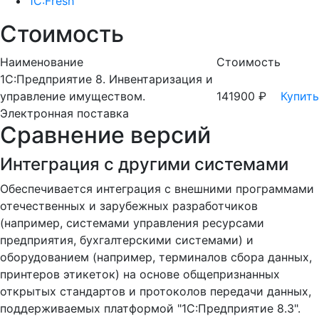
1C:Fresh
Стоимость
Наименование
Стоимость
1С:Предприятие 8. Инвентаризация и
управление имуществом.
141900 ₽
Купить
Электронная поставка
Сравнение версий
Интеграция с другими системами
Обеспечивается интеграция с внешними программами
отечественных и зарубежных разработчиков
(например, системами управления ресурсами
предприятия, бухгалтерскими системами) и
оборудованием (например, терминалов сбора данных,
принтеров этикеток) на основе общепризнанных
открытых стандартов и протоколов передачи данных,
поддерживаемых платформой "1С:Предприятие 8.3".