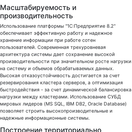
Масштабируемость и
производительность
Использование платформы "1С:Предприятие 8.2"
обеспечивает эффективную работу и надежное
хранение информации при работе сотен
пользователей. Современная трехуровневая
архитектура системы дает сохранение высокой
производительности при значительном росте нагрузки
на систему и объемов обрабатываемых данных.
Высокая отказоустойчивость достигается за счет
резервирования кластера серверов, а оптимизация
быстродействия - за счет динамической балансировка
нагрузки между кластерами. Использование СУБД
мировых лидеров (MS SQL, IBM DB2, Oracle Database)
позволяет строить высокопроизводительные и
надежные информационные системы.
Построение территориально