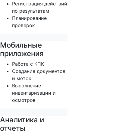
Регистрация действий
по результатам
Планирование
проверок
Мобильные
приложения
Работа с КПК
Создание документов
и меток
Выполнение
инвентаризации и
осмотров
Аналитика и
отчеты