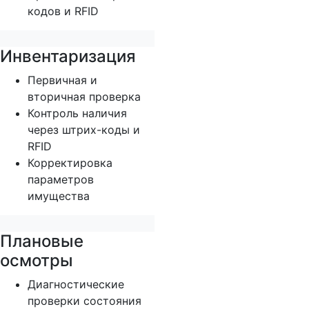
кодов и RFID
Инвентаризация
Первичная и
вторичная проверка
Контроль наличия
через штрих-коды и
RFID
Корректировка
параметров
имущества
Плановые
осмотры
Диагностические
проверки состояния