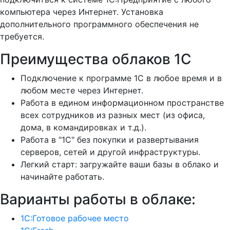
компьютера через Интернет. Установка
дополнительного программного обеспечения не
требуется.
Преимущества облаков 1С
Подключение к программе 1С в любое время и в
любом месте через Интернет.
Работа в едином информационном пространстве
всех сотрудников из разных мест (из офиса,
дома, в командировках и т.д.).
Работа в "1С" без покупки и развертывания
серверов, сетей и другой инфраструктуры.
Легкий старт: загружайте ваши базы в облако и
начинайте работать.
Варианты работы в облаке:
1С:Готовое рабочее место