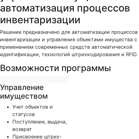
автоматизация процессов
инвентаризации
Решение предназначено для автоматизации процессов
инвентаризации и управления объектами имущества с
применением современных средств автоматической
идентификации, технологий штрихкодирования и RFID.
Возможности программы
Управление
имуществом
Учет объектов и
статусов
Поступление, выдача,
возврат
Присвоение штрих-