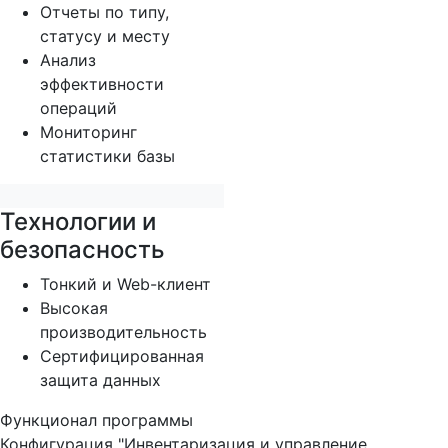
Отчеты по типу,
статусу и месту
Анализ
эффективности
операций
Мониторинг
статистики базы
Технологии и
безопасность
Тонкий и Web-клиент
Высокая
производительность
Сертифицированная
защита данных
Функционал программы
Конфигурация "Инвентаризация и управление