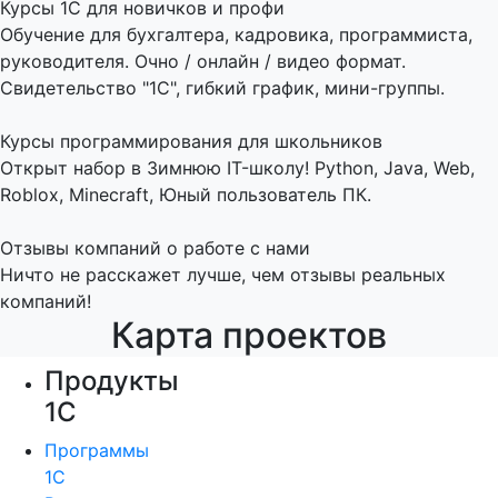
Курсы 1С для новичков и профи
Обучение для бухгалтера, кадровика, программиста,
руководителя. Очно / онлайн / видео формат.
Свидетельство "1С", гибкий график, мини-группы.
Курсы программирования для школьников
Открыт набор в Зимнюю IT-школу! Python, Java, Web,
Roblox, Minecraft, Юный пользователь ПК.
Отзывы компаний о работе с нами
Ничто не расскажет лучше, чем отзывы реальных
компаний!
Карта проектов
Продукты
1С
Программы
1С