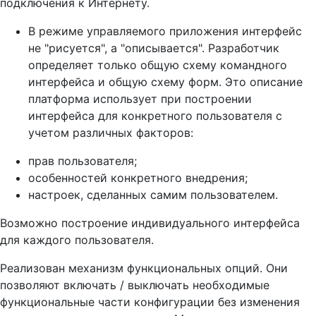
подключения к Интернету.
В режиме управляемого приложения интерфейс
не "рисуется", а "описывается". Разработчик
определяет только общую схему командного
интерфейса и общую схему форм. Это описание
платформа использует при построении
интерфейса для конкретного пользователя с
учетом различных факторов:
прав пользователя;
особенностей конкретного внедрения;
настроек, сделанных самим пользователем.
Возможно построение индивидуального интерфейса
для каждого пользователя.
Реализован механизм функциональных опций. Они
позволяют включать / выключать необходимые
функциональные части конфигурации без изменения