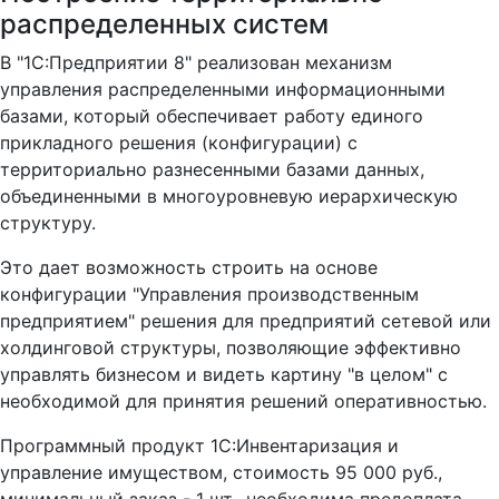
распределенных систем
В "1С:Предприятии 8" реализован механизм
управления распределенными информационными
базами, который обеспечивает работу единого
прикладного решения (конфигурации) с
территориально разнесенными базами данных,
объединенными в многоуровневую иерархическую
структуру.
Это дает возможность строить на основе
конфигурации "Управления производственным
предприятием" решения для предприятий сетевой или
холдинговой структуры, позволяющие эффективно
управлять бизнесом и видеть картину "в целом" с
необходимой для принятия решений оперативностью.
Программный продукт 1С:Инвентаризация и
управление имуществом, стоимость 95 000 руб.,