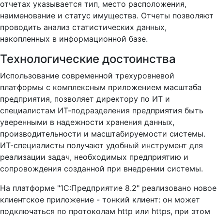
отчетах указывается тип, место расположения,
наименование и статус имущества. Отчеты позволяют
проводить анализ статистических данных,
накопленных в информационной базе.
Технологические достоинства
Использование современной трехуровневой
платформы с комплексным приложением масштаба
предприятия, позволяет директору по ИТ и
специалистам ИТ-подразделения предприятия быть
уверенными в надежности хранения данных,
производительности и масштабируемости системы.
ИТ-специалисты получают удобный инструмент для
реализации задач, необходимых предприятию и
сопровождения созданной при внедрении системы.
На платформе "1С:Предприятие 8.2" реализовано новое
клиентское приложение - тонкий клиент: он может
подключаться по протоколам http или https, при этом