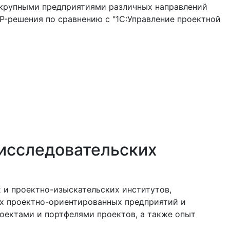
 крупными предприятиями различных направлений
P-решения по сравнению с "1C:Управление проектной
-исследовательских
 и проектно-изыскательских институтов,
х проектно-ориентированных предприятий и
оектами и портфелями проектов, а также опыт