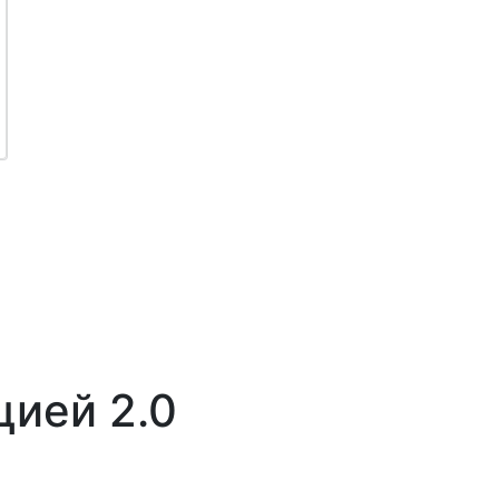
цией 2.0