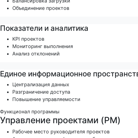
Балансировка загрузки
Объединение проектов
Показатели и аналитика
KPI проектов
Мониторинг выполнения
Анализ отклонений
Единое информационное пространст
Централизация данных
Разграничение доступа
Повышение управляемости
Функционал программы
Управление проектами (PM)
Рабочее место руководителя проектов