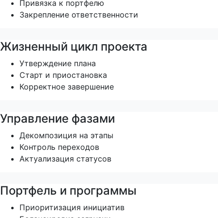
Привязка к портфелю
Закрепление ответственности
Жизненный цикл проекта
Утверждение плана
Старт и приостановка
Корректное завершение
Управление фазами
Декомпозиция на этапы
Контроль переходов
Актуализация статусов
Портфель и программы
Приоритизация инициатив