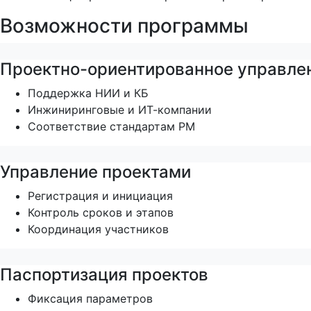
Возможности программы
Проектно-ориентированное управле
Поддержка НИИ и КБ
Инжиниринговые и ИТ-компании
Соответствие стандартам PM
Управление проектами
Регистрация и инициация
Контроль сроков и этапов
Координация участников
Паспортизация проектов
Фиксация параметров