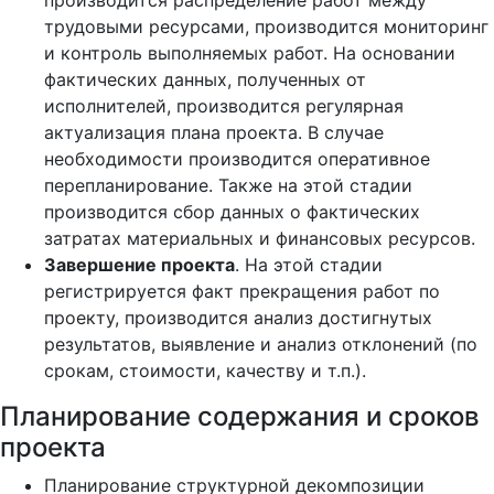
производится распределение работ между
трудовыми ресурсами, производится мониторинг
и контроль выполняемых работ. На основании
фактических данных, полученных от
исполнителей, производится регулярная
актуализация плана проекта. В случае
необходимости производится оперативное
перепланирование. Также на этой стадии
производится сбор данных о фактических
затратах материальных и финансовых ресурсов.
Завершение проекта
. На этой стадии
регистрируется факт прекращения работ по
проекту, производится анализ достигнутых
результатов, выявление и анализ отклонений (по
срокам, стоимости, качеству и т.п.).
Планирование содержания и сроков
проекта
Планирование структурной декомпозиции