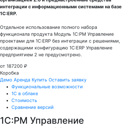
интеграции с информационными системами на базе
1С:ERP.
Отдельное использование полного набора
функционала продукта Модуль 1C:PM Управление
проектами для 1С:ERP без интеграции с решениями,
содержащими конфигурацию 1С:ERP Управление
предприятием 2 не предусмотрено.
от 187200 ₽
Коробка
Демо
Аренда
Купить
Оставить заявку
Функциональные возможности
1С в облаке
Стоимость
Сравнение версий
1С:PM Управление