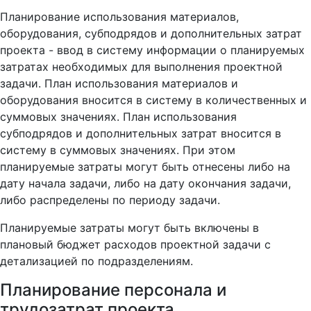
Планирование использования материалов,
оборудования, субподрядов и дополнительных затрат
проекта - ввод в систему информации о планируемых
затратах необходимых для выполнения проектной
задачи. План использования материалов и
оборудования вносится в систему в количественных и
суммовых значениях. План использования
субподрядов и дополнительных затрат вносится в
систему в суммовых значениях. При этом
планируемые затраты могут быть отнесены либо на
дату начала задачи, либо на дату окончания задачи,
либо распределены по периоду задачи.
Планируемые затраты могут быть включены в
плановый бюджет расходов проектной задачи с
детализацией по подразделениям.
Планирование персонала и
трудозатрат проекта