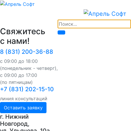
Свяжитесь
с нами!
8 (831) 200-36-88
с 09:00 до 18:00
(понедельник - четверг),
с 09:00 до 17:00
(по пятницам)
+7 (831) 202-15-10
линия консультаций
Оставить заявку
г. Нижний
Новгород,
ул. Ульянова, 10a