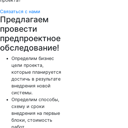
проекта?
Связаться с нами
Предлагаем
провести
предпроектное
обследование!
Определим бизнес
цели проекта,
которые планируется
достичь в результате
внедрения новой
системы.
Определим способы,
схему и сроки
внедрения на первые
блоки, стоимость
работ.