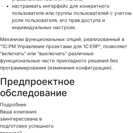
настраивать интерфейс для конкретного
пользователя или группы пользователей с учетом
роли пользователя, его прав доступа и
индивидуальных настроек.
Механизм функциональных опций, реализованный в
"1С:PM Управление проектами для 1С:ERP", позволяет
"включать" или "выключать" различные
функциональные части прикладного решения без
программирования (изменения конфигурации).
Предпроектное
обследование
Подробнее
Ваша компания
заинтересована в
подготовке успешного