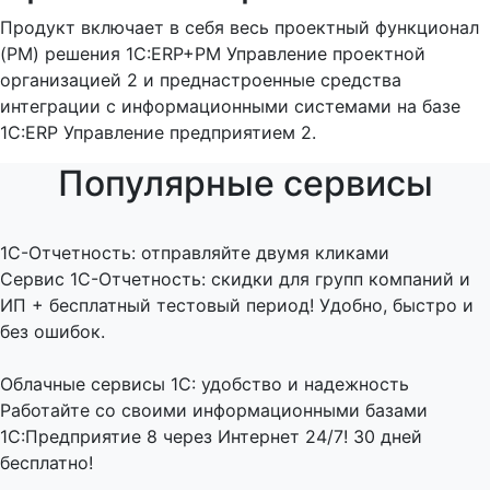
Продукт включает в себя весь проектный функционал
(PM) решения 1С:ERP+PM Управление проектной
организацией 2 и преднастроенные средства
интеграции с информационными системами на базе
1С:ERP Управление предприятием 2.
Популярные сервисы
1C-Отчетность: отправляйте двумя кликами
Сервис 1С-Отчетность: скидки для групп компаний и
ИП + бесплатный тестовый период! Удобно, быстро и
без ошибок.
Облачные сервисы 1С: удобство и надежность
Работайте со своими информационными базами
1С:Предприятие 8 через Интернет 24/7! 30 дней
бесплатно!