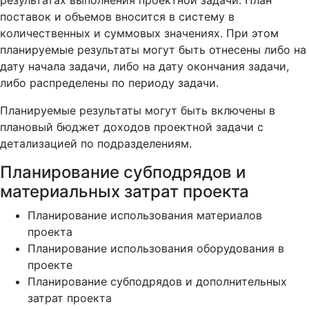
результатах выполнения проектной задачи. План
поставок и объемов вносится в систему в
количественных и суммовых значениях. При этом
планируемые результаты могут быть отнесены либо на
дату начала задачи, либо на дату окончания задачи,
либо распределены по периоду задачи.
Планируемые результаты могут быть включены в
плановый бюджет доходов проектной задачи с
детализацией по подразделениям.
Планирование субподрядов и
материальных затрат проекта
Планирование использования материалов
проекта
Планирование использования оборудования в
проекте
Планирование субподрядов и дополнительных
затрат проекта