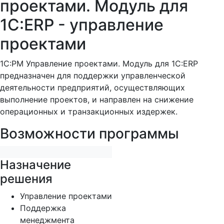
проектами. Модуль для
1С:ERP - управление
проектами
1C:PM Управление проектами. Модуль для 1С:ERP
предназначен для поддержки управленческой
деятельности предприятий, осуществляющих
выполнение проектов, и направлен на снижение
операционных и транзакционных издержек.
Возможности программы
Назначение
решения
Управление проектами
Поддержка
менеджмента