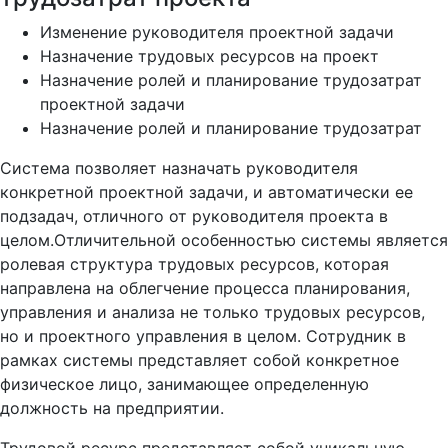
Изменение руководителя проектной задачи
Назначение трудовых ресурсов на проект
Назначение ролей и планирование трудозатрат
проектной задачи
Назначение ролей и планирование трудозатрат
Система позволяет назначать руководителя
конкретной проектной задачи, и автоматически ее
подзадач, отличного от руководителя проекта в
целом.Отличительной особенностью системы является
ролевая структура трудовых ресурсов, которая
направлена на облегчение процесса планирования,
управления и анализа не только трудовых ресурсов,
но и проектного управления в целом. Сотрудник в
рамках системы представляет собой конкретное
физическое лицо, занимающее определенную
должность на предприятии.