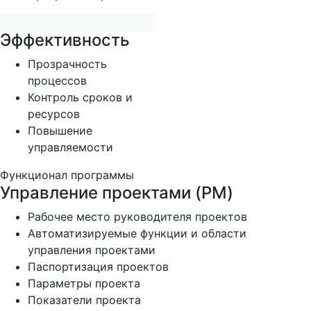
Эффективность
Прозрачность
процессов
Контроль сроков и
ресурсов
Повышение
управляемости
Функционал программы
Управление проектами (PM)
Рабочее место руководителя проектов
Автоматизируемые функции и области
управления проектами
Паспортизация проектов
Параметры проекта
Показатели проекта