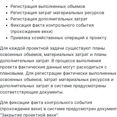
Регистрация выполненных объемов
Регистрация затрат материальных ресурсов
Регистрация дополнительных затрат
Фиксация факта контрольного события
(прохождение вехи)
Привязка хозяйственных операций к проекту
Для каждой проектной задачи существуют планы
освоенных объемов, материальных затрат и планы
дополнительных затрат. В процессе выполнения
проекта фактические данные могут расходиться с
плановыми. Для регистрации фактически выполненных
освоенных объемов, затрат материальных ресурсов и
дополнительных затрат в системе предусмотрены
соответствующие документы.
Для фиксации факта контрольного события
(прохождение вехи) в системе предусмотрен документ
"Закрытие проектной вехи".