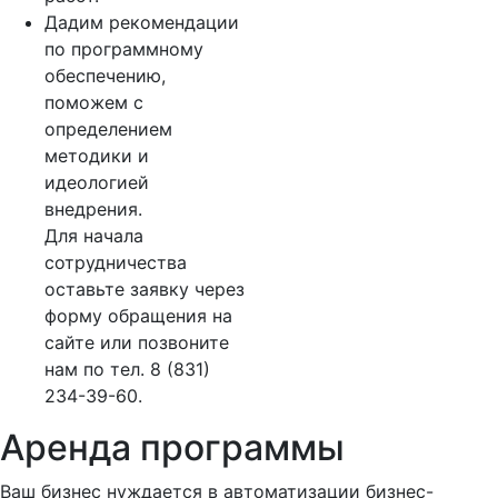
Дадим рекомендации
по программному
обеспечению,
поможем с
определением
методики и
идеологией
внедрения.
Для начала
сотрудничества
оставьте заявку через
форму обращения на
сайте или позвоните
нам по тел. 8 (831)
234-39-60.
Аренда программы
Ваш бизнес нуждается в автоматизации бизнес-