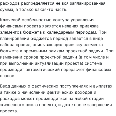
расходов распределяется не вся запланированная
сумма, а только какая-то часть.
Ключевой особенностью контура управления
финансами проекта является неявная привязка
элементов бюджета к календарным периодам. При
планировании бюджетов период задается в виде
набора правил, описывающих привязку элемента
бюджета к временным рамкам проектной задачи. При
изменении сроков проектной задачи (в том числе и
при выполнении актуализации проекта) система
производит автоматический перерасчет финансовых
планов.
Ввод данных о фактических поступлениях и выплатах,
а также о начислении фактических доходов и
расходов может производиться на любой стадии
жизненного цикла проекта, и даже после завершения
проекта.