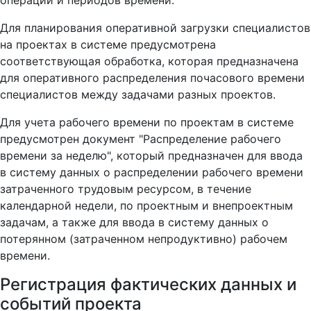
операций и периодов времени.
Для планирования оперативной загрузки специалистов
на проектах в системе предусмотрена
соответствующая обработка, которая предназначена
для оперативного распределения почасового времени
специалистов между задачами разных проектов.
Для учета рабочего времени по проектам в системе
предусмотрен документ "Распределение рабочего
времени за неделю", который предназначен для ввода
в систему данных о распределении рабочего времени
затраченного трудовым ресурсом, в течение
календарной недели, по проектным и внепроектным
задачам, а также для ввода в систему данных о
потерянном (затраченном непродуктивно) рабочем
времени.
Регистрация фактических данных и
событий проекта