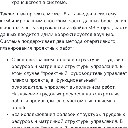
хранящегося в системе.
Также план проекта может быть введен в систему
комбинированным способом: часть данных берется из
шаблона, часть загружается из файла MS Project, часть
данных вводится и/или корректируется вручную.
Система поддерживает два метода оперативного
планирования проектных работ:
С использованием ролевой структуры трудовых
ресурсов и матричной структуры управления. В
этом случае "проектный" руководитель управляет
планом проекта, а "функциональный"
руководитель управляет выполнением работ.
Назначение трудовых ресурсов на конкретные
работы производится с учетом выполняемых
ролей.
Без использования ролевой структуры трудовых
ресурсов и матричной структуры управления. В