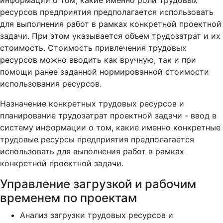
информации о том, какие именно роли трудовых
ресурсов предприятия предполагается использовать
для выполнения работ в рамках конкретной проектной
задачи. При этом указывается объем трудозатрат и их
стоимость. Стоимость привлечения трудовых
ресурсов можно вводить как вручную, так и при
помощи ранее заданной нормированной стоимости
использования ресурсов.
Назначение конкретных трудовых ресурсов и
планирование трудозатрат проектной задачи - ввод в
систему информации о том, какие именно конкретные
трудовые ресурсы предприятия предполагается
использовать для выполнения работ в рамках
конкретной проектной задачи.
Управление загрузкой и рабочим
временем по проектам
Анализ загрузки трудовых ресурсов и