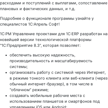
расходами и поступлений с выплатами, сопоставление
плановых и фактических данных, и т.д.
Подробнее о функционале программы узнайте у
специалистов 1С:Апрель Софт!
1С:PM Управление проектами для 1С:ERP разработан на
новейшей версии технологической платформы
"1С:Предприятие 8.3", которая позволяет:
обеспечить высокую надежность,
производительность и масштабируемость
системы;
организовать работу с системой через Интернет,
в режиме тонкого клиента или веб-клиента (через
обычный интернет-браузер), в том числе в
"облачном" режиме;
создавать мобильные рабочие места с
использованием планшетов и смартфонов под
управлением iOS или Android;