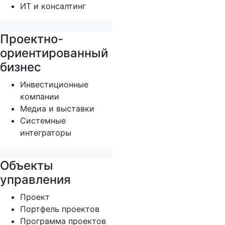
ИТ и консалтинг
Проектно-
ориентированный
бизнес
Инвестиционные
компании
Медиа и выставки
Системные
интеграторы
Объекты
управления
Проект
Портфель проектов
Программа проектов