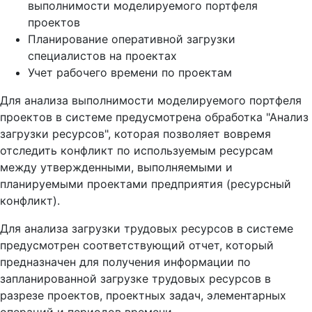
выполнимости моделируемого портфеля
проектов
Планирование оперативной загрузки
специалистов на проектах
Учет рабочего времени по проектам
Для анализа выполнимости моделируемого портфеля
проектов в системе предусмотрена обработка "Анализ
загрузки ресурсов", которая позволяет вовремя
отследить конфликт по используемым ресурсам
между утвержденными, выполняемыми и
планируемыми проектами предприятия (ресурсный
конфликт).
Для анализа загрузки трудовых ресурсов в системе
предусмотрен соответствующий отчет, который
предназначен для получения информации по
запланированной загрузке трудовых ресурсов в
разрезе проектов, проектных задач, элементарных