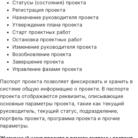
Статусы (состояния) проекта
Регистрация проекта
Назначение руководителя проекта
Утверждение плана проекта
Старт проектных работ
Остановка проектных работ
Изменение руководителя проекта
Возобновление проекта
Завершение проекта
Управление фазами проекта
Паспорт проекта позволяет фиксировать и хранить в
системе общую информацию о проекте. В паспорте
проекта отображаются реквизиты, описывающие
основные параметры проекта, такие как текущий
руководитель, текущий статус, подразделение,
портфель проекта, программа проекта и прочие
параметры.