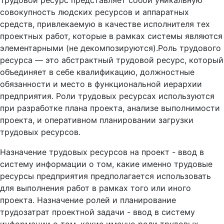
Трудовой ресурс представляет собой уникальную
совокупность людских ресурсов и аппаратных
средств, привлекаемую в качестве исполнителя тех
проектных работ, которые в рамках системы являются
элементарными (не декомпозируются).Роль трудового
ресурса — это абстрактный трудовой ресурс, который
объединяет в себе квалификацию, должностные
обязанности и место в функциональной иерархии
предприятия. Роли трудовых ресурсах используются
при разработке плана проекта, анализе выполнимости
проекта, и оперативном планировании загрузки
трудовых ресурсов.
Назначение трудовых ресурсов на проект - ввод в
систему информации о том, какие именно трудовые
ресурсы предприятия предполагается использовать
для выполнения работ в рамках того или иного
проекта. Назначение ролей и планирование
трудозатрат проектной задачи - ввод в систему