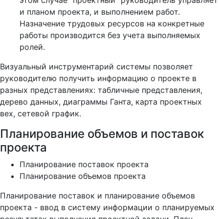
этом случае "проектный" руководитель управляет
и планом проекта, и выполнением работ.
Назначение трудовых ресурсов на конкретные
работы производится без учета выполняемых
ролей.
Визуальный инструментарий системы позволяет
руководителю получить информацию о проекте в
разных представлениях: табличные представления,
дерево данных, диаграммы Ганта, карта проектных
вех, сетевой график.
Планирование объемов и поставок
проекта
Планирование поставок проекта
Планирование объемов проекта
Планирование поставок и планирование объемов
проекта - ввод в систему информации о планируемых