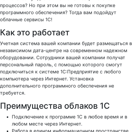
процессов? Но при этом вы не готовы к покупке
программного обеспечения? Тогда вам подойдут
облачные сервисы 1С!
Как это работает
Учетная система вашей компании будет размещаться в
независимом дата-центре на современном надежном
оборудовании. Сотрудники вашей компании получат
персональный пароль, с помощью которого смогут
подключиться к системе 1С:Предприятие с любого
компьютера через Интернет. Установка
дополнительного программного обеспечения не
требуется.
Преимущества облаков 1С
Подключение к программе 1С в любое время и в
любом месте через Интернет.
Работа в едином информационном пространстве