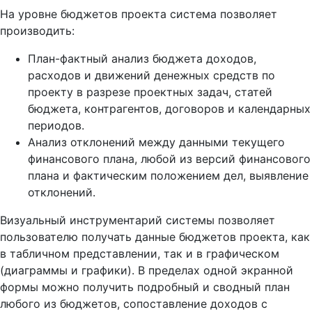
На уровне бюджетов проекта система позволяет
производить:
План-фактный анализ бюджета доходов,
расходов и движений денежных средств по
проекту в разрезе проектных задач, статей
бюджета, контрагентов, договоров и календарных
периодов.
Анализ отклонений между данными текущего
финансового плана, любой из версий финансового
плана и фактическим положением дел, выявление
отклонений.
Визуальный инструментарий системы позволяет
пользователю получать данные бюджетов проекта, как
в табличном представлении, так и в графическом
(диаграммы и графики). В пределах одной экранной
формы можно получить подробный и сводный план
любого из бюджетов, сопоставление доходов с