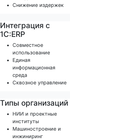
Снижение издержек
Интеграция с
1С:ERP
Совместное
использование
Единая
информационная
среда
Сквозное управление
Типы организаций
НИИ и проектные
институты
Машиностроение и
инжиниринг