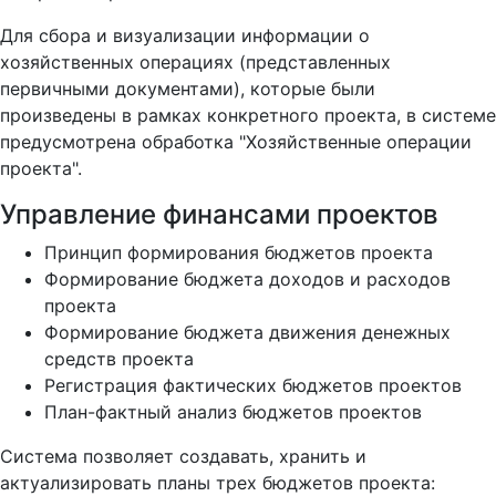
Для сбора и визуализации информации о
хозяйственных операциях (представленных
первичными документами), которые были
произведены в рамках конкретного проекта, в системе
предусмотрена обработка "Хозяйственные операции
проекта".
Управление финансами проектов
Принцип формирования бюджетов проекта
Формирование бюджета доходов и расходов
проекта
Формирование бюджета движения денежных
средств проекта
Регистрация фактических бюджетов проектов
План-фактный анализ бюджетов проектов
Система позволяет создавать, хранить и
актуализировать планы трех бюджетов проекта: