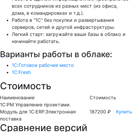
всех сотрудников из разных мест (из офиса,
дома, в командировках и т.д.).
Работа в "1С" без покупки и развертывания
серверов, сетей и другой инфраструктуры.
Легкий старт: загружайте ваши базы в облако и
начинайте работать.
Варианты работы в облаке:
1С:Готовое рабочее место
1C:Fresh
Стоимость
Наименование
Стоимость
1С:PM Управление проектами.
Модуль для 1С:ERP.Электронная
187200 ₽
Купить
поставка
Сравнение версий