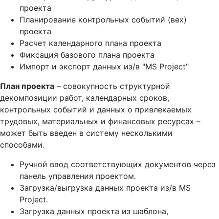
проекта
Планирование контрольных событий (вех)
проекта
Расчет календарного плана проекта
Фиксация базового плана проекта
Импорт и экспорт данных из/в "MS Project"
План проекта
– совокупность структурной
декомпозиции работ, календарных сроков,
контрольных событий и данных о привлекаемых
трудовых, материальных и финансовых ресурсах –
может быть введен в систему несколькими
способами.
Ручной ввод соответствующих документов через
панель управления проектом.
Загрузка/выгрузка данных проекта из/в MS
Project.
Загрузка данных проекта из шаблона,