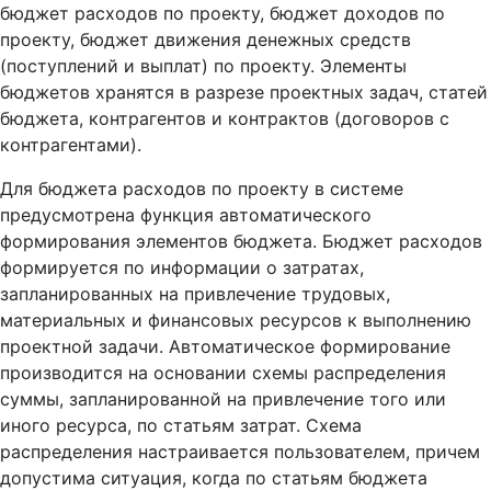
бюджет расходов по проекту, бюджет доходов по
проекту, бюджет движения денежных средств
(поступлений и выплат) по проекту. Элементы
бюджетов хранятся в разрезе проектных задач, статей
бюджета, контрагентов и контрактов (договоров с
контрагентами).
Для бюджета расходов по проекту в системе
предусмотрена функция автоматического
формирования элементов бюджета. Бюджет расходов
формируется по информации о затратах,
запланированных на привлечение трудовых,
материальных и финансовых ресурсов к выполнению
проектной задачи. Автоматическое формирование
производится на основании схемы распределения
суммы, запланированной на привлечение того или
иного ресурса, по статьям затрат. Схема
распределения настраивается пользователем, причем
допустима ситуация, когда по статьям бюджета