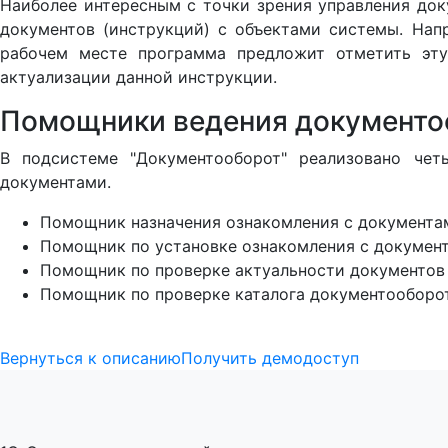
Наиболее интересным с точки зрения управления док
документов (инструкций) с объектами системы. Напр
рабочем месте программа предложит отметить эту
актуализации данной инструкции.
Помощники ведения документо
В подсистеме "Документооборот" реализовано чет
документами.
Помощник назначения ознакомления с документа
Помощник по установке ознакомления с докумен
Помощник по проверке актуальности документов
Помощник по проверке каталога документооборо
Вернуться к описанию
Получить демодоступ