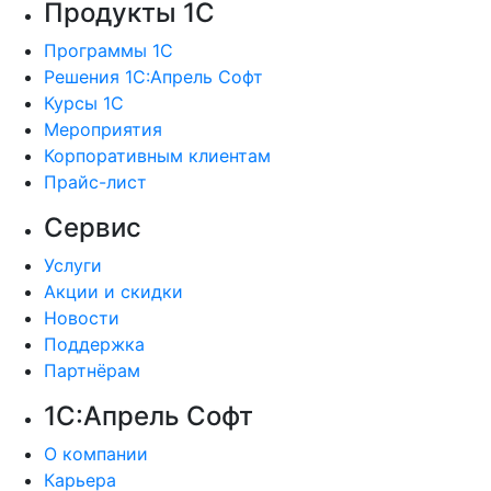
Продукты 1С
Программы 1С
Решения 1С:Апрель Софт
Курсы 1С
Мероприятия
Корпоративным клиентам
Прайс-лист
Сервис
Услуги
Акции и скидки
Новости
Поддержка
Партнёрам
1С:Апрель Софт
О компании
Карьера