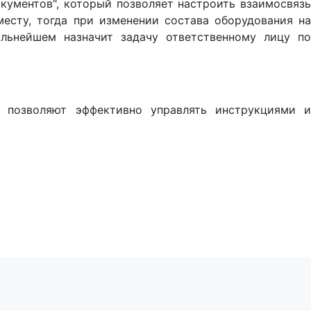
кументов", который позволяет настроить взаимосвязь
есту, тогда при изменении состава оборудования на
льнейшем назначит задачу ответственному лицу по
 позволяют эффективно управлять инструкциями и