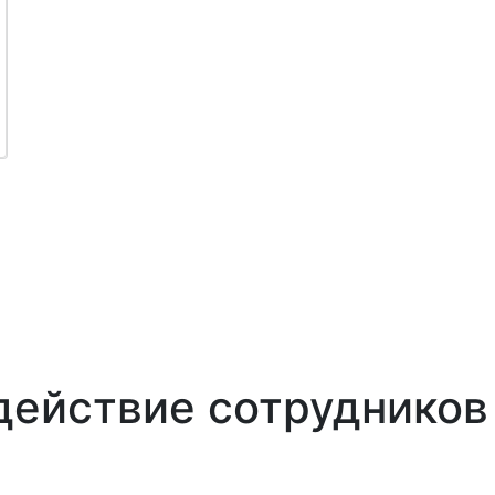
действие сотрудников