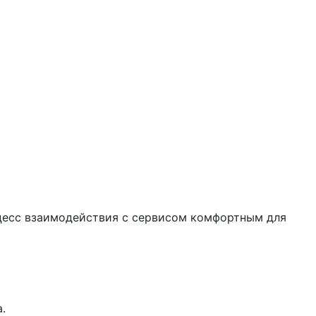
цесс взаимодействия с сервисом комфортным для
.