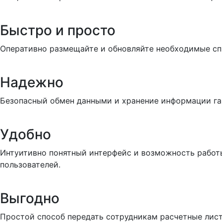
Быстро и просто
Оперативно размещайте и обновляйте необходимые сп
Надежно
Безопасный обмен данными и хранение информации га
Удобно
Интуитивно понятный интерфейс и возможность работ
пользователей.
Выгодно
Простой способ передать сотрудникам расчетные лист