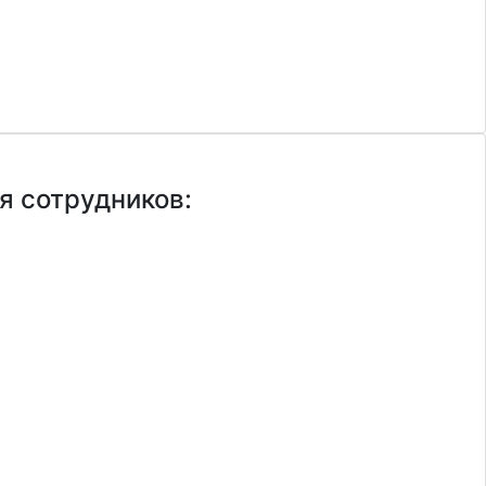
я сотрудников: