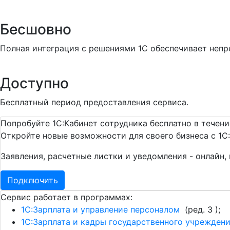
Бесшовно
Полная интеграция с решениями 1С обеспечивает непр
Доступно
Бесплатный период предоставления сервиса.
Попробуйте 1С:Кабинет сотрудника бесплатно в течени
Откройте новые возможности для своего бизнеса с 1С:
Заявления, расчетные листки и уведомления - онлайн, 
Подключить
Сервис работает в программах:
1С:Зарплата и управление персоналом
(ред. 3 );
1С:Зарплата и кадры государственного учрежден