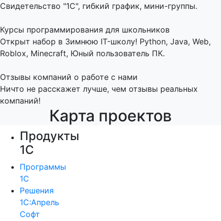
Свидетельство "1С", гибкий график, мини-группы.
Курсы программирования для школьников
Открыт набор в Зимнюю IT-школу! Python, Java, Web,
Roblox, Minecraft, Юный пользователь ПК.
Отзывы компаний о работе с нами
Ничто не расскажет лучше, чем отзывы реальных
компаний!
Карта проектов
Продукты
1С
Программы
1С
Решения
1С:Апрель
Софт