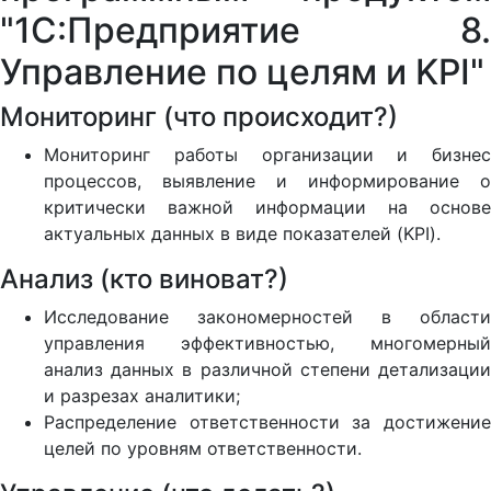
"1С:Предприятие 8.
Управление по целям и KPI"
Мониторинг (что происходит?)
Мониторинг работы организации и бизнес
процессов, выявление и информирование о
критически важной информации на основе
актуальных данных в виде показателей (KPI).
Анализ (кто виноват?)
Исследование закономерностей в области
управления эффективностью, многомерный
анализ данных в различной степени детализации
и разрезах аналитики;
Распределение ответственности за достижение
целей по уровням ответственности.