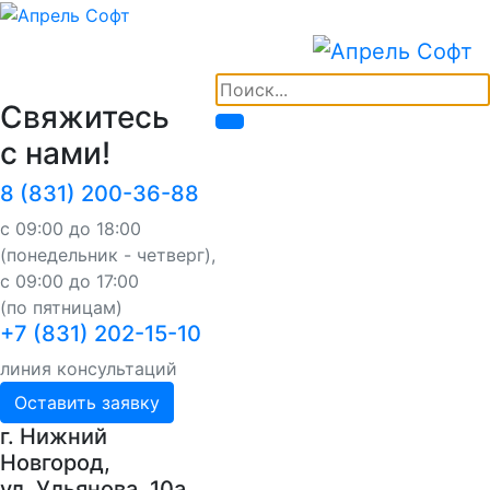
Свяжитесь
с нами!
8 (831) 200-36-88
с 09:00 до 18:00
(понедельник - четверг),
с 09:00 до 17:00
(по пятницам)
+7 (831) 202-15-10
линия консультаций
Оставить заявку
г. Нижний
Новгород,
ул. Ульянова, 10a