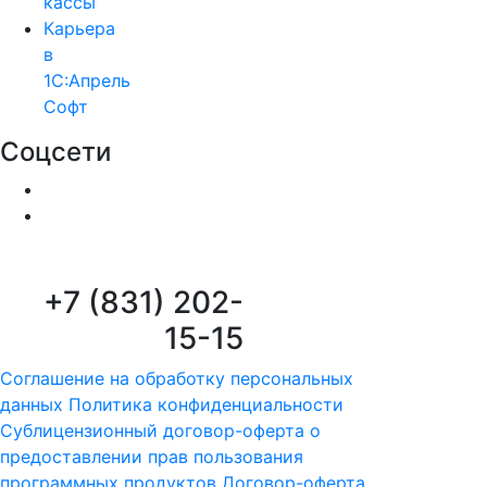
кассы
Карьера
в
1С:Апрель
Софт
Соцсети
+7 (831) 202-
15-15
Соглашение на обработку персональных
данных
Политика конфиденциальности
Сублицензионный договор-оферта о
предоставлении прав пользования
программных продуктов
Договор-оферта