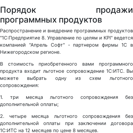
Порядок продажи
программных продуктов
Распространение и внедрение программных продуктов
"1С:Предприятие 8. Управление по целям и KPI" ведется
компанией "Апрель Софт" - партнером фирмы 1С в
Нижегородском регионе.
В стоимость приобретенного вами программного
продукта входит льготное сопровождение 1С:ИТС. Вы
можете выбрать одну из схем льготного
сопровождения:
1. три месяца льготного сопровождения без
дополнительной оплаты;
2. четыре месяца льготного сопровождения без
дополнительной оплаты при заключении договора
1С:ИТС на 12 месяцев по цене 8 месяцев.