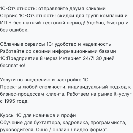
1C-Отчетность: отправляйте двумя кликами
Сервис 1С-Отчетность: скидки для групп компаний и
ИП + бесплатный тестовый период! Удобно, быстро и
без ошибок.
Облачные сервисы 1С: удобство и надежность
Работайте со своими информационными базами
1С:Предприятие 8 через Интернет 24/7! 30 дней
бесплатно!
Услуги по внедрению и настройке 1С
Проекты любой сложности, индивидуальный подход к
бизнес-процессам клиента. Работаем на рынке it-услуг
с 1995 года.
Курсы 1С для новичков и профи
Обучение для бухгалтера, кадровика, программиста,
руководителя. Очно / онлайн / видео формат.