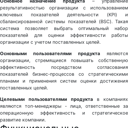
Основное назначение продукта
– управление
результативностью организации с использованием
ключевых показателей деятельности (KPI) и
сбалансированной системы показателей (BSC). Такая
система позволяет выбрать оптимальный набор
показателей для оценки эффективности работы
организации с учетом поставленных целей.
Основными пользователями продукта
являются
организации, стремящиеся повышать собственную
эффективность посредством согласования
показателей бизнес-процессов со стратегическими
планами и применения систем оценки достижения
поставленных целей.
Целевыми пользователями продукта
в компаниях
являются топ-менеджеры - лица, ответственные за
операционную эффективность и стратегическое
развитие компании.