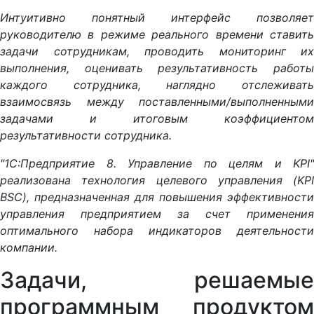
Интуитивно понятный интерфейс позволяет
руководителю в режиме реального времени ставить
задачи сотрудникам, проводить мониторинг их
выполнения, оценивать результативность работы
каждого сотрудника, наглядно отслеживать
взаимосвязь между поставленными/выполненными
задачами и итоговым коэффициентом
результативности сотрудника.
"1С:Предприятие 8. Управление по целям и KPI"
реализована технология целевого управления (KPI
BSC), предназначенная для повышения эффективности
управления предприятием за счет применения
оптимального набора индикаторов деятельности
компании.
Задачи, решаемые
программным продуктом