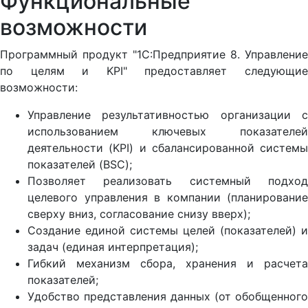
Функциональные
возможности
Программный продукт "1С:Предприятие 8. Управление
по целям и KPI" предоставляет следующие
возможности:
Управление результативностью организации с
использованием ключевых показателей
деятельности (KPI) и сбалансированной системы
показателей (BSC);
Позволяет реализовать системный подход
целевого управления в компании (планирование
сверху вниз, согласование снизу вверх);
Создание единой системы целей (показателей) и
задач (единая интерпретация);
Гибкий механизм сбора, хранения и расчета
показателей;
Удобство представления данных (от обобщенного