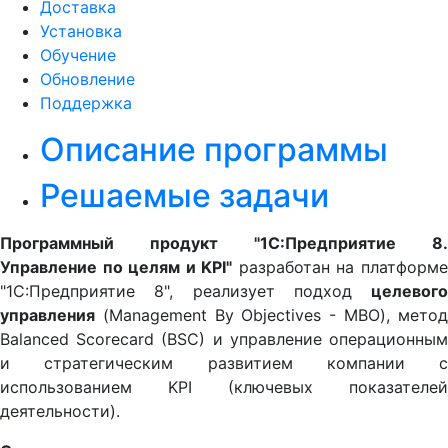
Доставка
Установка
Обучение
Обновление
Поддержка
Описание программы
Решаемые задачи
Программный продукт
"1С:Предприятие 8.
Управление по целям и KPI"
разработан на платформ
"1С:Предприятие 8", реализует подход
целевого
управления
(Management By Objectives - MBO), метод
Balanced Scorecard (BSC) и управление операционным
и стратегическим развитием компании с
использованием KPI (ключевых показателей
деятельности).