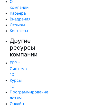
О
компании
Карьера
Внедрения
Отзывы
Контакты
Другие
ресурсы
компании
ERP -
Система
1С
Курсы
1С
Программирование
детям
Онлайн-