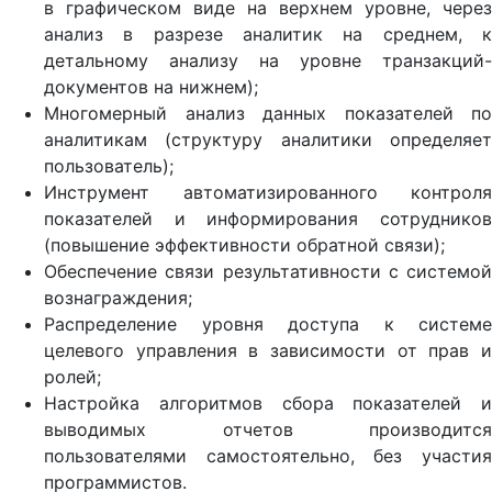
в графическом виде на верхнем уровне, через
анализ в разрезе аналитик на среднем, к
детальному анализу на уровне транзакций-
документов на нижнем);
Многомерный анализ данных показателей по
аналитикам (структуру аналитики определяет
пользователь);
Инструмент автоматизированного контроля
показателей и информирования сотрудников
(повышение эффективности обратной связи);
Обеспечение связи результативности с системой
вознаграждения;
Распределение уровня доступа к системе
целевого управления в зависимости от прав и
ролей;
Настройка алгоритмов сбора показателей и
выводимых отчетов производится
пользователями самостоятельно, без участия
программистов.