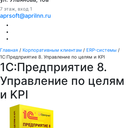
7 этаж, вход 1
aprsoft@aprilnn.ru
Главная
/
Корпоративным клиентам
/
ERP-системы
/
1С:Предприятие 8. Управление по целям и KPI
1С:Предприятие 8.
Управление по целям
и KPI