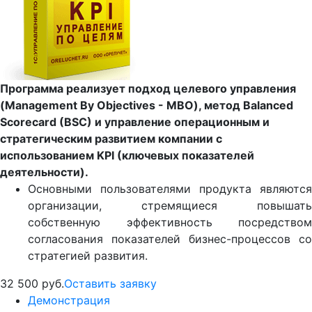
Программа реализует подход целевого управления
(Management By Objectives - MBO), метод Balanced
Scorecard (BSC) и управление операционным и
стратегическим развитием компании с
использованием KPI (ключевых показателей
деятельности).
Основными пользователями продукта являются
организации, стремящиеся повышать
собственную эффективность посредством
согласования показателей бизнес-процессов со
стратегией развития.
32 500 руб.
Оставить заявку
Демонстрация