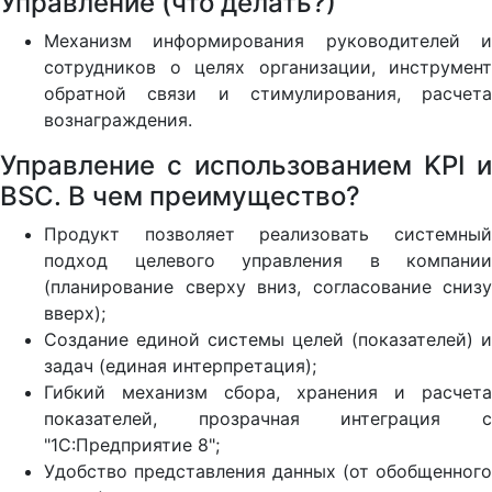
Управление (что делать?)
Механизм информирования руководителей и
сотрудников о целях организации, инструмент
обратной связи и стимулирования, расчета
вознаграждения.
Управление с использованием KPI и
BSC. В чем преимущество?
Продукт позволяет реализовать системный
подход целевого управления в компании
(планирование сверху вниз, согласование снизу
вверх);
Создание единой системы целей (показателей) и
задач (единая интерпретация);
Гибкий механизм сбора, хранения и расчета
показателей, прозрачная интеграция с
"1С:Предприятие 8";
Удобство представления данных (от обобщенного