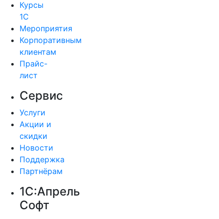
Курсы
1С
Мероприятия
Корпоративным
клиентам
Прайс-
лист
Сервис
Услуги
Акции и
скидки
Новости
Поддержка
Партнёрам
1С:Апрель
Софт