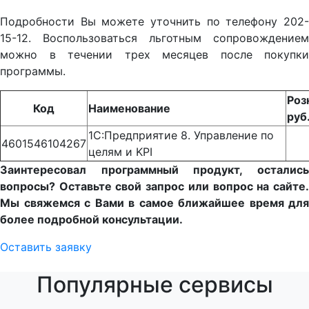
Подробности Вы можете уточнить по телефону 202-
15-12. Воспользоваться льготным сопровождением
можно в течении трех месяцев после покупки
программы.
Роз
Код
Наименование
руб
1С:Предприятие 8. Управление по
4601546104267
целям и KPI
Заинтересовал программный продукт, остались
вопросы? Оставьте свой запрос или вопрос на сайте.
Мы свяжемся с Вами в самое ближайшее время для
более подробной консультации.
Оставить заявку
Популярные сервисы