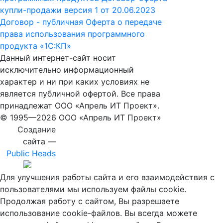
купли-продажи версия 1 от 20.06.2023
Договор - публичная Оферта о передаче
права использования программного
продукта «1С:КП»
Данный интернет-сайт носит
исключительно информационный
характер и ни при каких условиях не
является публичной офертой. Все права
принадлежат ООО «Апрель ИТ Проект».
© 1995—
2026 ООО «Апрель ИТ Проект»
Создание
сайта —
Public Heads
Для улучшения работы сайта и его взаимодействия с
пользователями мы используем файлы cookie.
Продолжая работу с сайтом, Вы разрешаете
использование cookie-файлов. Вы всегда можете