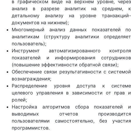
в графическом виде на верхнем уровне, через
анализ в разрезе аналитик на среднем, к
детальному анализу на уровне транзакций-
документов на нижнем);
Многомерный анализ данных показателей по
аналитикам (структуру аналитики определяет
пользователь);
Инструмент автоматизированного контроля
показателей и информирования сотрудников
(повышение эффективности обратной связи);
Обеспечение связи результативности с системой
вознаграждения;
Распределение уровня доступа к системе
целевого управления в зависимости от прав и
ролей;
Настройка алгоритмов сбора показателей и
выводимых отчетов производится
пользователями самостоятельно, без участия
программистов.