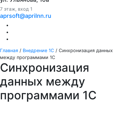
7 этаж, вход 1
aprsoft@aprilnn.ru
Главная
/
Внедрение 1С
/
Синхронизация данных
между программами 1С
Синхронизация
данных между
программами 1С