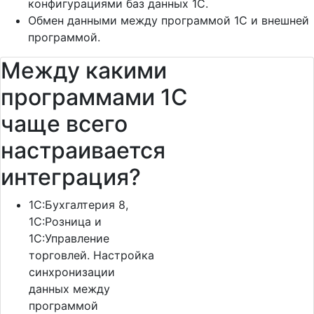
конфигурациями баз данных 1С.
Обмен данными между программой 1С и внешней
программой.
Между какими
программами 1С
чаще всего
настраивается
интеграция?
1C:Бухгалтерия 8,
1С:Розница и
1С:Управление
торговлей. Настройка
синхронизации
данных между
программой