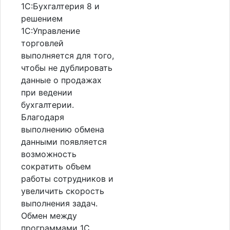
1С:Бухгалтерия 8 и
решением
1С:Управление
торговлей
выполняется для того,
чтобы не дублировать
данные о продажах
при ведении
бухгалтерии.
Благодаря
выполнению обмена
данными появляется
возможность
сократить объем
работы сотрудников и
увеличить скорость
выполнения задач.
Обмен между
программами 1С