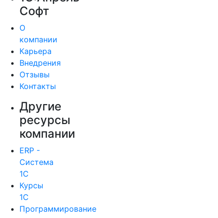
Софт
О
компании
Карьера
Внедрения
Отзывы
Контакты
Другие
ресурсы
компании
ERP -
Система
1С
Курсы
1С
Программирование