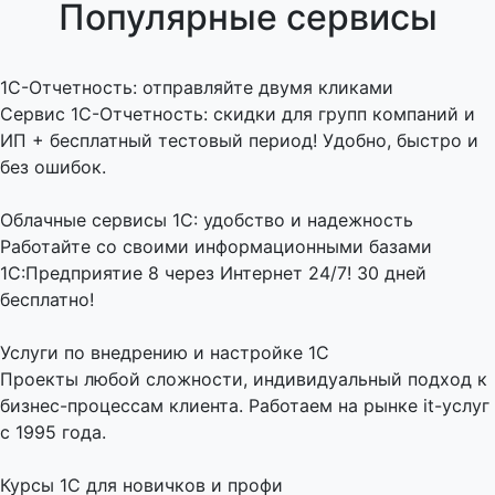
Популярные сервисы
1C-Отчетность: отправляйте двумя кликами
Сервис 1С-Отчетность: скидки для групп компаний и
ИП + бесплатный тестовый период! Удобно, быстро и
без ошибок.
Облачные сервисы 1С: удобство и надежность
Работайте со своими информационными базами
1С:Предприятие 8 через Интернет 24/7! 30 дней
бесплатно!
Услуги по внедрению и настройке 1С
Проекты любой сложности, индивидуальный подход к
бизнес-процессам клиента. Работаем на рынке it-услуг
с 1995 года.
Курсы 1С для новичков и профи