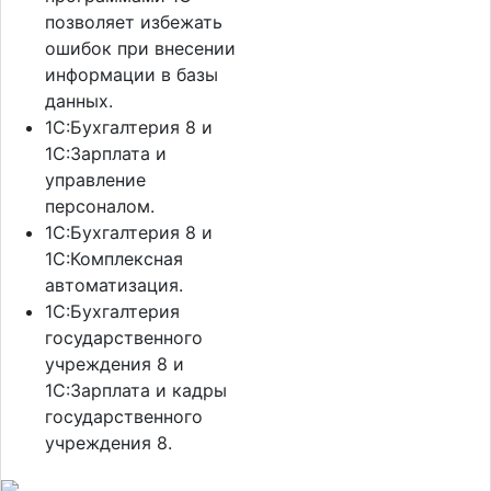
позволяет избежать
ошибок при внесении
информации в базы
данных.
1С:Бухгалтерия 8 и
1С:Зарплата и
управление
персоналом.
1С:Бухгалтерия 8 и
1С:Комплексная
автоматизация.
1С:Бухгалтерия
государственного
учреждения 8 и
1С:Зарплата и кадры
государственного
учреждения 8.