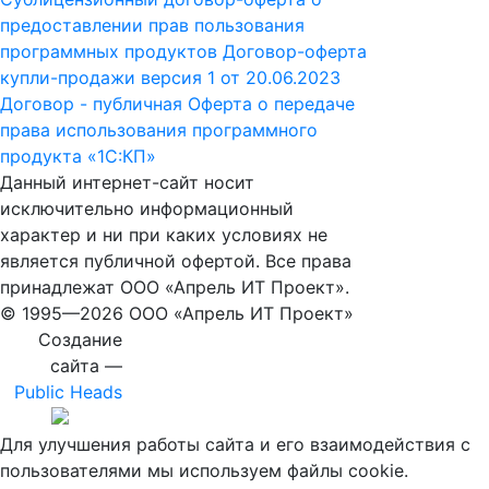
предоставлении прав пользования
программных продуктов
Договор-оферта
купли-продажи версия 1 от 20.06.2023
Договор - публичная Оферта о передаче
права использования программного
продукта «1С:КП»
Данный интернет-сайт носит
исключительно информационный
характер и ни при каких условиях не
является публичной офертой. Все права
принадлежат ООО «Апрель ИТ Проект».
© 1995—
2026 ООО «Апрель ИТ Проект»
Создание
сайта —
Public Heads
Для улучшения работы сайта и его взаимодействия с
пользователями мы используем файлы cookie.