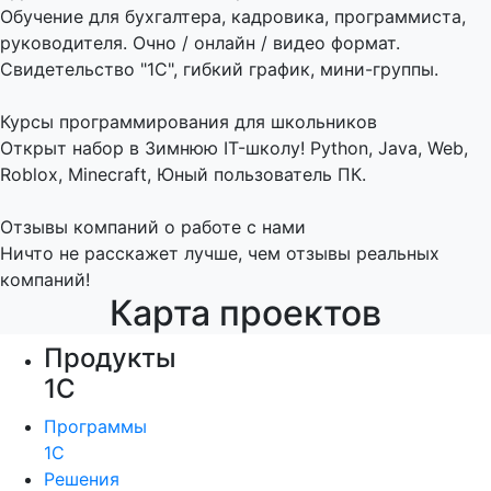
Обучение для бухгалтера, кадровика, программиста,
руководителя. Очно / онлайн / видео формат.
Свидетельство "1С", гибкий график, мини-группы.
Курсы программирования для школьников
Открыт набор в Зимнюю IT-школу! Python, Java, Web,
Roblox, Minecraft, Юный пользователь ПК.
Отзывы компаний о работе с нами
Ничто не расскажет лучше, чем отзывы реальных
компаний!
Карта проектов
Продукты
1С
Программы
1С
Решения