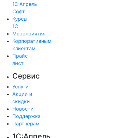
1С:Апрель
Софт
Курсы
1С
Мероприятия
Корпоративным
клиентам
Прайс-
лист
Сервис
Услуги
Акции и
скидки
Новости
Поддержка
Партнёрам
1С:Апрель