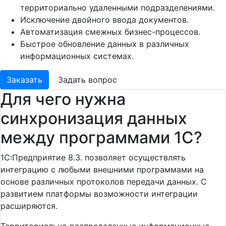
территориально удаленными подразделениями.
Исключение двойного ввода документов.
Автоматизация смежных бизнес-процессов.
Быстрое обновление данных в различных
информационных системах.
Заказать
Задать вопрос
Для чего нужна
синхронизация данных
между программами 1С?
1С:Предприятие 8.3. позволяет осуществлять
интеграцию с любыми внешними программами на
основе различных протоколов передачи данных. С
развитием платформы возможности интеграции
расширяются.