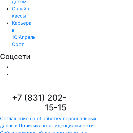
детям
Онлайн-
кассы
Карьера
в
1С:Апрель
Софт
Соцсети
+7 (831) 202-
15-15
Соглашение на обработку персональных
данных
Политика конфиденциальности
Сублицензионный договор-оферта о