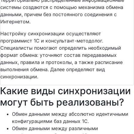
Территориально распределенные информационные
системы создаются с помощью механизма обмена
данными, причем без постоянного соединения с
Интернетом.
Настройку синхронизации осуществляют
программист 1С и консультант-методолог.
Специалисты помогают определить необходимый
формат обмена: уточняют состав передаваемых
данных, правила и протоколы, а также расписание
выполнения обмена. Далее определяют вид
синхронизации.
Какие виды синхронизации
могут быть реализованы?
Обмен данными между абсолютно идентичными
конфигурациями баз данных 1С.
Обмен данными между различными