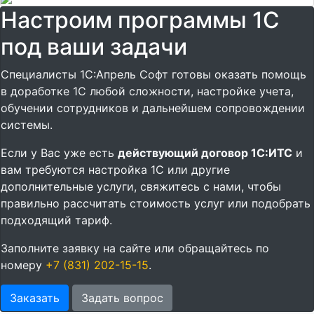
Настроим программы 1С
под ваши задачи
Специалисты 1С:Апрель Софт готовы оказать помощь
в доработке 1С любой сложности, настройке учета,
обучении сотрудников и дальнейшем сопровождении
системы.
Если у Вас уже есть
действующий договор 1С:ИТС
и
вам требуются настройка 1С или другие
дополнительные услуги, свяжитесь с нами, чтобы
правильно рассчитать стоимость услуг или подобрать
подходящий тариф.
Заполните заявку на сайте или обращайтесь по
номеру
+7 (831) 202-15-15
.
Заказать
Задать вопрос