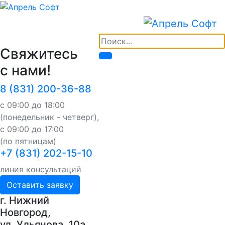
Свяжитесь
с нами!
8 (831) 200-36-88
с 09:00 до 18:00
(понедельник - четверг),
с 09:00 до 17:00
(по пятницам)
+7 (831) 202-15-10
линия консультаций
Оставить заявку
г. Нижний
Новгород,
ул. Ульянова, 10a