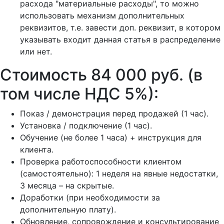
расхода "материальные расходы", то можно
использовать механизм дополнительных
реквизитов, т.е. завести доп. реквизит, в котором
указывать входит данная статья в распределение
или нет.
Стоимость 84 000 руб. (в
том числе НДС 5%):
Показ / демонстрация перед продажей (1 час).
Установка / подключение (1 час).
Обучение (не более 1 часа) + инструкция для
клиента.
Проверка работоспособности клиентом
(самостоятельно): 1 неделя на явные недостатки,
3 месяца – на скрытые.
Доработки (при необходимости за
дополнительную плату).
Обновление, сопровождение и консультирование