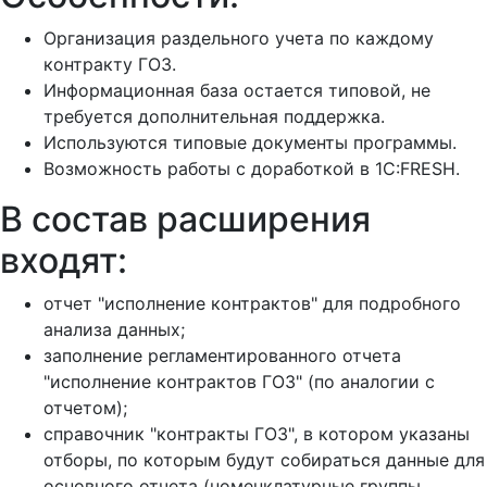
Организация раздельного учета по каждому
контракту ГОЗ.
Информационная база остается типовой, не
требуется дополнительная поддержка.
Используются типовые документы программы.
Возможность работы с доработкой в 1С:FRESH.
В состав расширения
входят:
отчет "исполнение контрактов" для подробного
анализа данных;
заполнение регламентированного отчета
"исполнение контрактов ГОЗ" (по аналогии с
отчетом);
справочник "контракты ГОЗ", в котором указаны
отборы, по которым будут собираться данные для
основного отчета (номенклатурные группы,