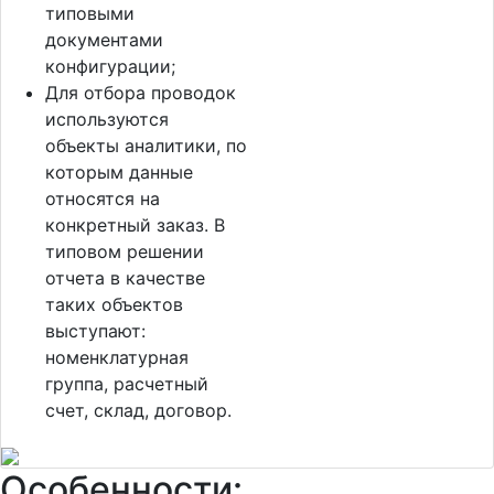
типовыми
документами
конфигурации;
Для отбора проводок
используются
объекты аналитики, по
которым данные
относятся на
конкретный заказ. В
типовом решении
отчета в качестве
таких объектов
выступают:
номенклатурная
группа, расчетный
счет, склад, договор.
Особенности: