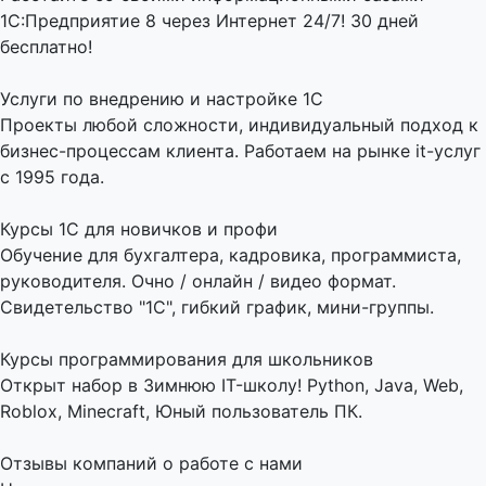
1С:Предприятие 8 через Интернет 24/7! 30 дней
бесплатно!
Услуги по внедрению и настройке 1С
Проекты любой сложности, индивидуальный подход к
бизнес-процессам клиента. Работаем на рынке it-услуг
с 1995 года.
Курсы 1С для новичков и профи
Обучение для бухгалтера, кадровика, программиста,
руководителя. Очно / онлайн / видео формат.
Свидетельство "1С", гибкий график, мини-группы.
Курсы программирования для школьников
Открыт набор в Зимнюю IT-школу! Python, Java, Web,
Roblox, Minecraft, Юный пользователь ПК.
Отзывы компаний о работе с нами