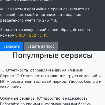
Мы сможем в кратчайшие сроки ознакомиться
с вашей системой и организовать ведение
раздельного учета по 275-ФЗ.
Заполните заявку на сайте или обращайтесь по
номеру
8 (831) 202-15-15
.
Заказать
Задать вопрос
Популярные сервисы
1C-Отчетность: отправляйте двумя кликами
Сервис 1С-Отчетность: скидки для групп компаний и
ИП + бесплатный тестовый период! Удобно, быстро и
без ошибок.
Облачные сервисы 1С: удобство и надежность
Работайте со своими информационными базами