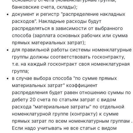
банковские счета, склады);
документ и регистр "распределение накладных
расходов". Накладные расходы будут
распределяться в зависимости от выбранного
способа (зарплата основных рабочих или сумма
прямых материальных затрат);
для правильной работы системы номенклатурные
группы должны соответствовать госконтракту,
т.е. на каждый госконтракт своя номенклатурная
группа;
в случае выбора способа "по сумме прямых
материальных затрат" коэффициент
распределения будет равен отношению суммы по
дебету 20 счета по статьям затрат с видом
расхода "материальные затраты" по отдельной
номенклатурной группе (контракту) к сумме
прямых затрат по всем номенклатурным группам .
Если надо учитывать не все статьи с видом