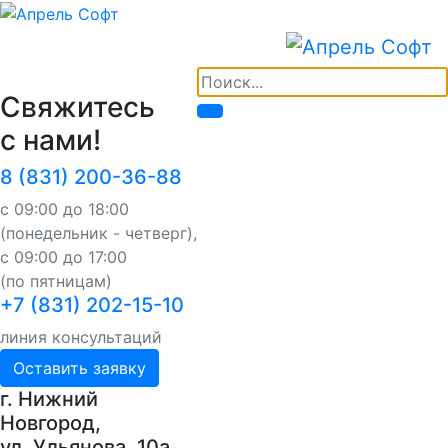
Свяжитесь
с нами!
8 (831) 200-36-88
с 09:00 до 18:00
(понедельник - четверг),
с 09:00 до 17:00
(по пятницам)
+7 (831) 202-15-10
линия консультаций
Оставить заявку
г. Нижний
Новгород,
ул. Ульянова, 10a