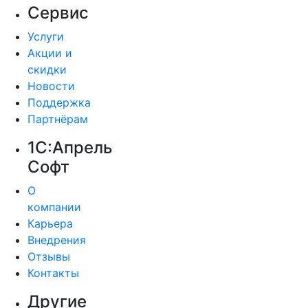
Сервис
Услуги
Акции и
скидки
Новости
Поддержка
Партнёрам
1С:Апрель
Софт
О
компании
Карьера
Внедрения
Отзывы
Контакты
Другие