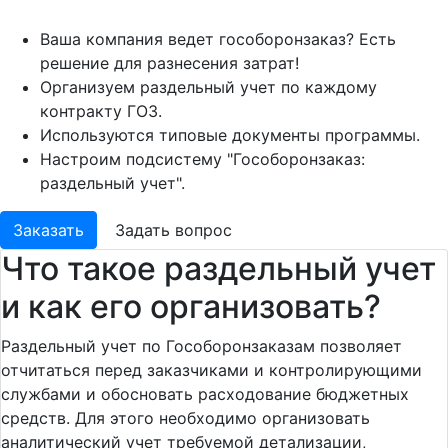
Ваша компания ведет гособоронзаказ? Есть
решение для разнесения затрат!
Организуем раздельный учет по каждому
контракту ГОЗ.
Используются типовые документы программы.
Настроим подсистему "Гособоронзаказ:
раздельный учет".
Заказать
Задать вопрос
Что такое раздельный учет
и как его организовать?
Раздельный учет по Гособоронзаказам позволяет
отчитаться перед заказчиками и контролирующими
службами и обосновать расходование бюджетных
средств. Для этого необходимо организовать
аналитический учет требуемой детализации,