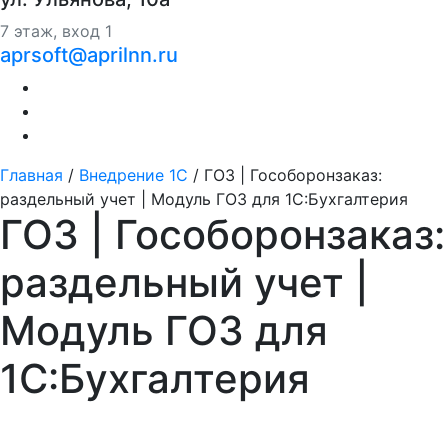
7 этаж, вход 1
aprsoft@aprilnn.ru
Главная
/
Внедрение 1С
/
ГОЗ | Гособоронзаказ:
раздельный учет | Модуль ГОЗ для 1С:Бухгалтерия
ГОЗ | Гособоронзаказ:
раздельный учет |
Модуль ГОЗ для
1С:Бухгалтерия