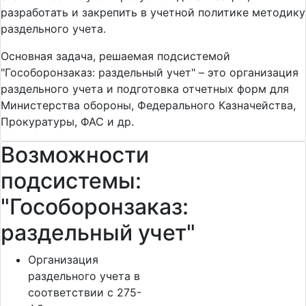
разработать и закрепить в учетной политике методику
раздельного учета.
Основная задача, решаемая подсистемой
"Гособоронзаказ: раздельный учет" – это организация
раздельного учета и подготовка отчетных форм для
Министерства обороны, Федерального Казначейства,
Прокуратуры, ФАС и др.
Возможности
подсистемы:
"Гособоронзаказ:
раздельный учет"
Организация
раздельного учета в
соответствии с 275-