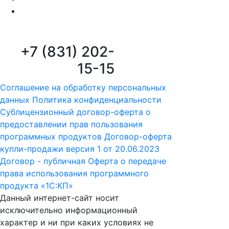
+7 (831) 202-
15-15
Соглашение на обработку персональных
данных
Политика конфиденциальности
Сублицензионный договор-оферта о
предоставлении прав пользования
программных продуктов
Договор-оферта
купли-продажи версия 1 от 20.06.2023
Договор - публичная Оферта о передаче
права использования программного
продукта «1С:КП»
Данный интернет-сайт носит
исключительно информационный
характер и ни при каких условиях не