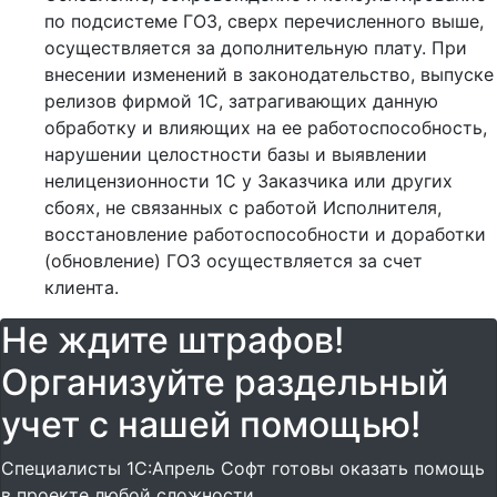
по подсистеме ГОЗ, сверх перечисленного выше,
осуществляется за дополнительную плату. При
внесении изменений в законодательство, выпуске
релизов фирмой 1С, затрагивающих данную
обработку и влияющих на ее работоспособность,
нарушении целостности базы и выявлении
нелицензионности 1С у Заказчика или других
сбоях, не связанных с работой Исполнителя,
восстановление работоспособности и доработки
(обновление) ГОЗ осуществляется за счет
клиента.
Не ждите штрафов!
Организуйте раздельный
учет с нашей помощью!
Специалисты 1С:Апрель Софт готовы оказать помощь
в проекте любой сложности.